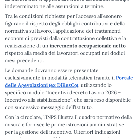
indeterminato né alle assunzioni a termine.
Tra le condizioni richieste per l’accesso all’esonero
figurano il rispetto degli obblighi contributivi e della
normativa sul lavoro, l’applicazione dei trattamenti
economici previsti dalla contrattazione collettiva e la
realizzazione di un
incremento occupazionale netto
rispetto alla media dei lavoratori occupati nei dodici
mesi precedenti.
Le domande dovranno essere presentate
esclusivamente in modalità telematica tramite il
Portale
delle Agevolazioni (ex DiResCo)
, utilizzando lo
specifico modulo “Incentivi decreto Lavoro 2026 –
Incentivo alla stabilizzazione”, che sarà reso disponibile
con successivo messaggio dell’Istituto.
Con la circolare, l’INPS illustra il quadro normativo della
misura e fornisce le prime istruzioni amministrative
per la gestione dell’incentivo. Ulteriori indicazioni