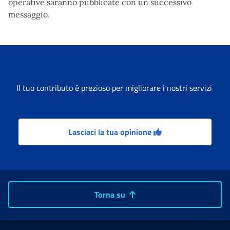
operative saranno pubblicate con un successivo
messaggio.
Il tuo contributo è prezioso per migliorare i nostri servizi
Lasciaci la tua opinione
Torna su