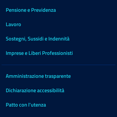
Pensione e Previdenza
Lavoro
Sostegni, Sussidi e Indennità
Imprese e Liberi Professionisti
Amministrazione trasparente
Dichiarazione accessibilità
Patto con l'utenza