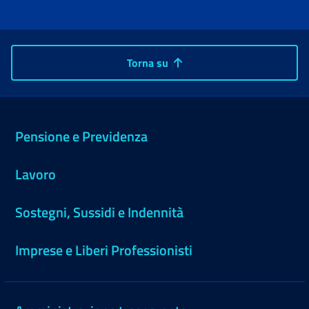
Torna su
Pensione e Previdenza
Lavoro
Sostegni, Sussidi e Indennità
Imprese e Liberi Professionisti