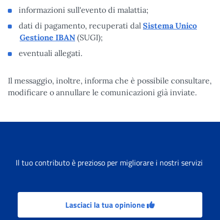
informazioni sull'evento di malattia;
dati di pagamento, recuperati dal
Sistema Unico
Gestione IBAN
(SUGI);
eventuali allegati.
Il messaggio, inoltre, informa che è possibile consultare,
modificare o annullare le comunicazioni già inviate.
Il tuo contributo è prezioso per migliorare i nostri servizi
Lasciaci la tua opinione