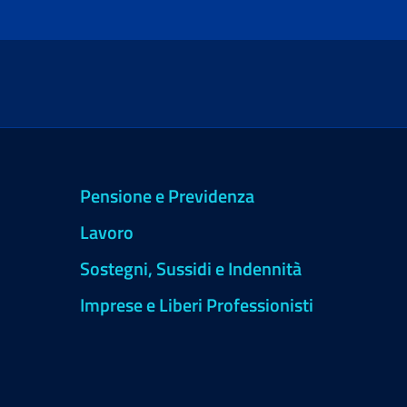
Pensione e Previdenza
Lavoro
Sostegni, Sussidi e Indennità
Imprese e Liberi Professionisti