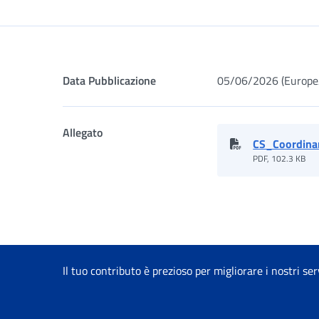
Dettaglio
Data Pubblicazione
05/06/2026 (Europ
Allegato
CS_Coordina
PDF, 102.3 KB
Il tuo contributo è prezioso per migliorare i nostri ser