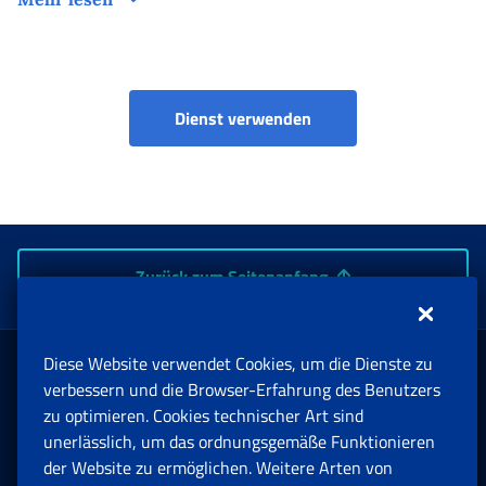
NASpI-COM - Mitteilu
Dienst verwenden
Zurück zum Seitenanfang
Diese Website verwendet Cookies, um die Dienste zu
Rente und Sozialversicherung
verbessern und die Browser-Erfahrung des Benutzers
zu optimieren. Cookies technischer Art sind
unerlässlich, um das ordnungsgemäße Funktionieren
Arbeit
der Website zu ermöglichen. Weitere Arten von