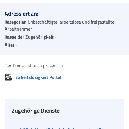
Adressiert an:
Kategorien
Unbeschäftigte, arbeitslose und freigestellte
Arbeitnehmer
Kasse der Zugehörigkeit
-
Alter
-
Der Dienst ist auch präsent in
Arbeitslosigkeit Portal
Zugehörige Dienste