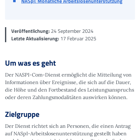
NASpI: Monatliche Arbeitslosenunterstützung
Veröffentlichung:
24 September 2024
Letzte Aktualisierung:
17 Februar 2025
Um was es geht
Der NASPI-Com-Dienst ermöglicht die Mitteilung von
Informationen über Ereignisse, die sich auf die Dauer,
die Höhe und den Fortbestand des Leistungsanspruchs
oder deren Zahlungsmodalitäten auswirken können.
Zielgruppe
Der Dienst richtet sich an Personen, die einen Antrag
auf NASpI-Arbeitslosenunterstützung gestellt haben