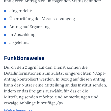
und deren Antrag sich im folgenden Status befindet:
eingereicht;
Überprüfung der Voraussetzungen;
Antrag auf Ergänzung;
in Auszahlung;
abgelehnt.
Funktionsweise
Durch den Zugriff auf den Dienst können die
Detailinformationen zum zuletzt eingereichten NASpI-
Antrag kontrolliert werden. In Bezug auf diesen Antrag
kann der Nutzer eine Mitteilung an das Institut senden,
indem er das Ereignis auswählt, für das er die
Mitteilung senden möchte, und Anmerkungen und
etwaige Anhänge hinzufügt./p>
Funktionsweise
Mehr lesen