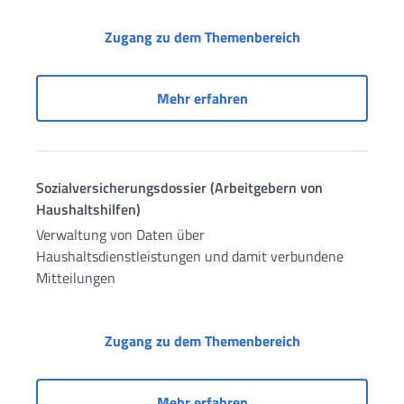
Dienste für Kons
Zugang zu dem Themenbereich
Dienste für Konsulate
Mehr erfahren
Sozialversicherungsdossier (Arbeitgebern von
Haushaltshilfen)
Verwaltung von Daten über
Haushaltsdienstleistungen und damit verbundene
Mitteilungen
Sozialversicheru
Zugang zu dem Themenbereich
Sozialversicherungsdossi
Mehr erfahren