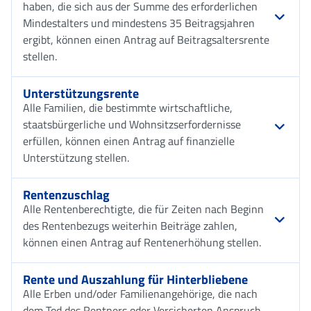
haben, die sich aus der Summe des erforderlichen
Mindestalters und mindestens 35 Beitragsjahren
ergibt, können einen Antrag auf Beitragsaltersrente
stellen.
Unterstützungsrente
Alle Familien, die bestimmte wirtschaftliche,
staatsbürgerliche und Wohnsitzserfordernisse
erfüllen, können einen Antrag auf finanzielle
Unterstützung stellen.
Rentenzuschlag
Alle Rentenberechtigte, die für Zeiten nach Beginn
des Rentenbezugs weiterhin Beiträge zahlen,
können einen Antrag auf Rentenerhöhung stellen.
Rente und Auszahlung für Hinterbliebene
Alle Erben und/oder Familienangehörige, die nach
dem Tod des Rentners oder Versicherten Anspruch