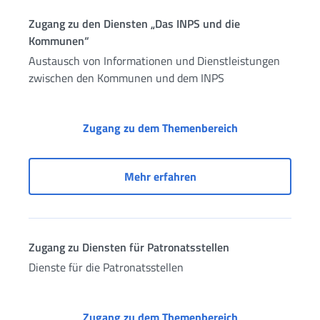
Zugang zu den Diensten „Das INPS und die
Kommunen“
Austausch von Informationen und Dienstleistungen
zwischen den Kommunen und dem INPS
Zugang zu den 
Zugang zu dem Themenbereich
Zugang zu den Diensten
Mehr erfahren
Zugang zu Diensten für Patronatsstellen
Dienste für die Patronatsstellen
Zugang zu Diens
Zugang zu dem Themenbereich