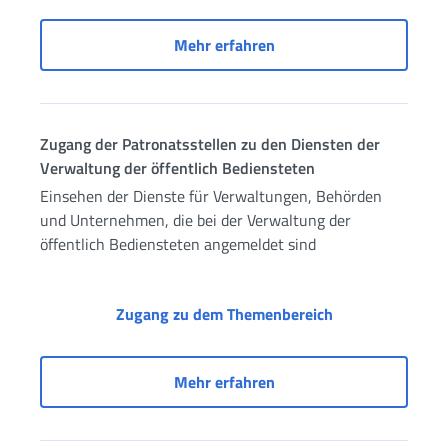
Verwaltung der öffentlic
Mehr erfahren
Zugang der Patronatsstellen zu den Diensten der
Verwaltung der öffentlich Bediensteten
Einsehen der Dienste für Verwaltungen, Behörden
und Unternehmen, die bei der Verwaltung der
öffentlich Bediensteten angemeldet sind
Zugang der Patro
Zugang zu dem Themenbereich
Zugang der Patronatsstel
Mehr erfahren