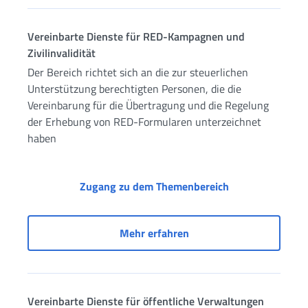
Vereinbarte Dienste für RED-Kampagnen und
Zivilinvalidität
Der Bereich richtet sich an die zur steuerlichen
Unterstützung berechtigten Personen, die die
Vereinbarung für die Übertragung und die Regelung
der Erhebung von RED-Formularen unterzeichnet
haben
Vereinbarte Dien
Zugang zu dem Themenbereich
Vereinbarte Dienste für 
Mehr erfahren
Vereinbarte Dienste für öffentliche Verwaltungen