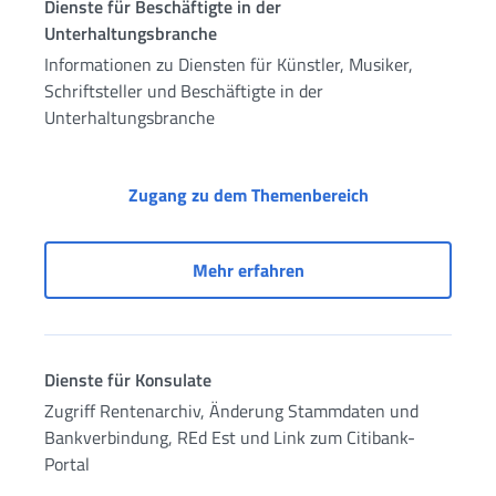
Dienste für Beschäftigte in der
Unterhaltungsbranche
Informationen zu Diensten für Künstler, Musiker,
Schriftsteller und Beschäftigte in der
Unterhaltungsbranche
Dienste für Besc
Zugang zu dem Themenbereich
Dienste für Beschäftigte
Mehr erfahren
Dienste für Konsulate
Zugriff Rentenarchiv, Änderung Stammdaten und
Bankverbindung, REd Est und Link zum Citibank-
Portal