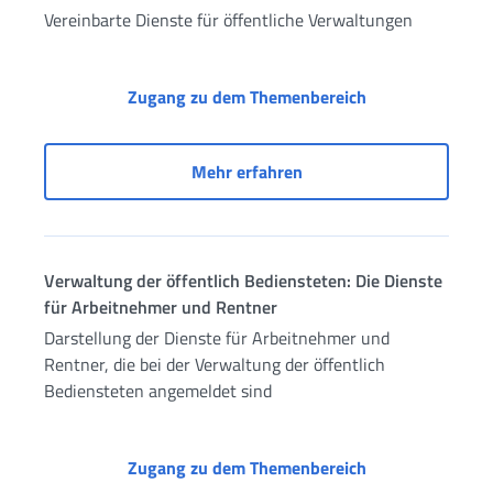
Vereinbarte Dienste für öffentliche Verwaltungen
Vereinbarte Dien
Zugang zu dem Themenbereich
Vereinbarte Dienste für 
Mehr erfahren
Verwaltung der öffentlich Bediensteten: Die Dienste
für Arbeitnehmer und Rentner
Darstellung der Dienste für Arbeitnehmer und
Rentner, die bei der Verwaltung der öffentlich
Bediensteten angemeldet sind
Verwaltung der ö
Zugang zu dem Themenbereich