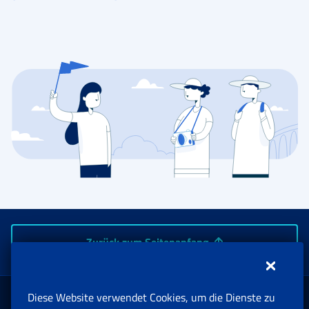
Zurück zum Seitenanfang
Diese Website verwendet Cookies, um die Dienste zu