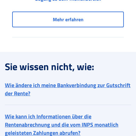
Zugang zu Diensten für 
Mehr erfahren
Sie wissen nicht, wie:
Wie ändere ich meine Bankverbindung zur Gutschrift
der Rente?
Wie kann ich Informationen über die
Rentenabrechnung und die vom INPS monatlich
geleisteten Zahlungen abrufen?