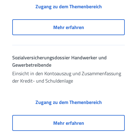
Sozialversicheru
Zugang zu dem Themenbereich
Sozialversicherungsdossi
Mehr erfahren
Sozialversicherungsdossier Handwerker und
Gewerbetreibende
Einsicht in den Kontoauszug und Zusammenfassung
der Kredit- und Schuldenlage
Sozialversicher
Zugang zu dem Themenbereich
Sozialversicherungsdos
Mehr erfahren