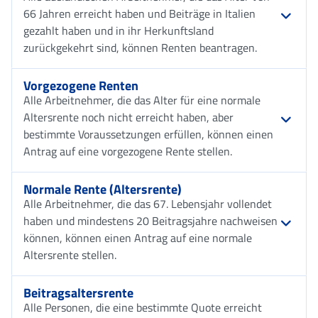
66 Jahren erreicht haben und Beiträge in Italien
gezahlt haben und in ihr Herkunftsland
zurückgekehrt sind, können Renten beantragen.
Vorgezogene Renten
Alle Arbeitnehmer, die das Alter für eine normale
Altersrente noch nicht erreicht haben, aber
bestimmte Voraussetzungen erfüllen, können einen
Antrag auf eine vorgezogene Rente stellen.
Normale Rente (Altersrente)
Alle Arbeitnehmer, die das 67. Lebensjahr vollendet
haben und mindestens 20 Beitragsjahre nachweisen
können, können einen Antrag auf eine normale
Altersrente stellen.
Beitragsaltersrente
Alle Personen, die eine bestimmte Quote erreicht