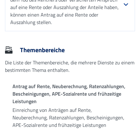
auf eine Rente oder Auszahlung der Anteile haben,
können einen Antrag auf eine Rente oder
Auszahlung stellen.
Themenbereiche
Die Liste der Themenbereiche, die mehrere Dienste zu einem
bestimmten Thema enthalten.
Antrag auf Rente, Neuberechnung, Ratenzahlungen,
Bescheinigungen, APE-Sozialrente und frühzeitige
Leistungen
Einreichung von Anträgen auf Rente,
Neuberechnung, Ratenzahlungen, Bescheinigungen,
APE-Sozialrente und frühzeitige Leistungen