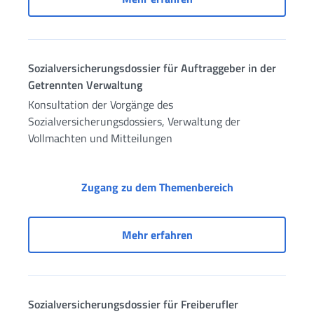
Sozialversicherungsdossier für Auftraggeber in der
Getrennten Verwaltung
Konsultation der Vorgänge des
Sozialversicherungsdossiers, Verwaltung der
Vollmachten und Mitteilungen
Sozialversicher
Zugang zu dem Themenbereich
Sozialversicherungsdoss
Mehr erfahren
Sozialversicherungsdossier für Freiberufler