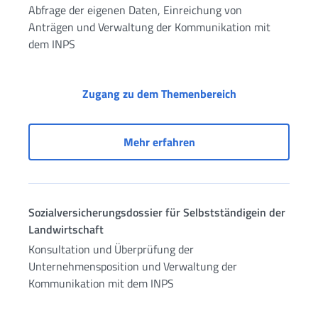
Abfrage der eigenen Daten, Einreichung von
Anträgen und Verwaltung der Kommunikation mit
dem INPS
Sozialversicheru
Zugang zu dem Themenbereich
Sozialversicherungsdossi
Mehr erfahren
Sozialversicherungsdossier für Selbstständigein der
Landwirtschaft
Konsultation und Überprüfung der
Unternehmensposition und Verwaltung der
Kommunikation mit dem INPS