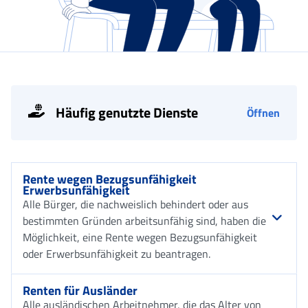
Häufig genutzte Dienste
Öffnen
Rente wegen Bezugsunfähigkeit
Erwerbsunfähigkeit
Alle Bürger, die nachweislich behindert oder aus
bestimmten Gründen arbeitsunfähig sind, haben die
Möglichkeit, eine Rente wegen Bezugsunfähigkeit
oder Erwerbsunfähigkeit zu beantragen.
Renten für Ausländer
Alle ausländischen Arbeitnehmer, die das Alter von