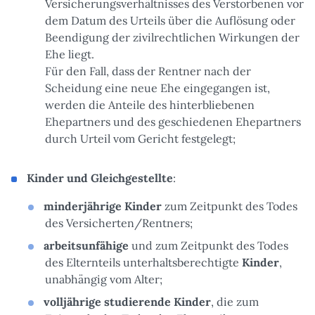
Versicherungsverhältnisses des Verstorbenen vor
dem Datum des Urteils über die Auflösung oder
Beendigung der zivilrechtlichen Wirkungen der
Ehe liegt.
Für den Fall, dass der Rentner nach der
Scheidung eine neue Ehe eingegangen ist,
werden die Anteile des hinterbliebenen
Ehepartners und des geschiedenen Ehepartners
durch Urteil vom Gericht festgelegt;
Kinder und Gleichgestellte
:
minderjährige Kinder
zum Zeitpunkt des Todes
des Versicherten/Rentners;
arbeitsunfähige
und zum Zeitpunkt des Todes
des Elternteils unterhaltsberechtigte
Kinder
,
unabhängig vom Alter;
volljährige studierende Kinder
, die zum