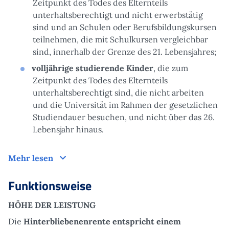
Zeitpunkt des Todes des Elternteils
unterhaltsberechtigt und nicht erwerbstätig
sind und an Schulen oder Berufsbildungskursen
teilnehmen, die mit Schulkursen vergleichbar
sind, innerhalb der Grenze des 21. Lebensjahres;
volljährige studierende Kinder
, die zum
Zeitpunkt des Todes des Elternteils
unterhaltsberechtigt sind, die nicht arbeiten
und die Universität im Rahmen der gesetzlichen
Studiendauer besuchen, und nicht über das 26.
Lebensjahr hinaus.
Zielgruppe
Mehr lesen
Funktionsweise
HÖHE DER LEISTUNG
Die
Hinterbliebenenrente entspricht einem