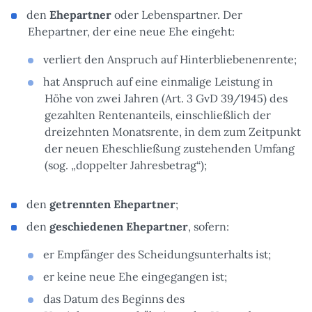
den
Ehepartner
oder Lebenspartner. Der
Ehepartner, der eine neue Ehe eingeht:
verliert den Anspruch auf Hinterbliebenenrente;
hat Anspruch auf eine einmalige Leistung in
Höhe von zwei Jahren (Art. 3 GvD 39/1945) des
gezahlten Rentenanteils, einschließlich der
dreizehnten Monatsrente, in dem zum Zeitpunkt
der neuen Eheschließung zustehenden Umfang
(sog. „doppelter Jahresbetrag“);
den
getrennten Ehepartner
;
den
geschiedenen Ehepartner
, sofern:
er Empfänger des Scheidungsunterhalts ist;
er keine neue Ehe eingegangen ist;
das Datum des Beginns des