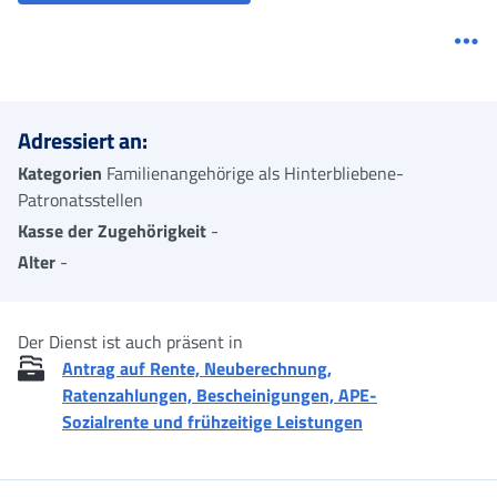
Me
Adressiert an:
Kategorien
Familienangehörige als Hinterbliebene-
Patronatsstellen
Kasse der Zugehörigkeit
-
Alter
-
Der Dienst ist auch präsent in
Antrag auf Rente, Neuberechnung,
Ratenzahlungen, Bescheinigungen, APE-
Sozialrente und frühzeitige Leistungen