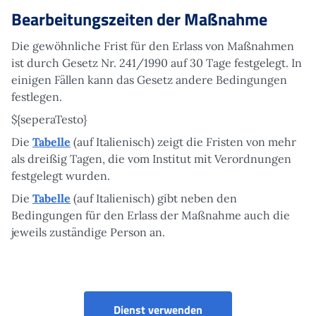
Bearbeitungszeiten der Maßnahme
Die gewöhnliche Frist für den Erlass von Maßnahmen
ist durch Gesetz Nr. 241/1990 auf 30 Tage festgelegt. In
einigen Fällen kann das Gesetz andere Bedingungen
festlegen.
${seperaTesto}
Die
Tabelle
(auf Italienisch) zeigt die Fristen von mehr
als dreißig Tagen, die vom Institut mit Verordnungen
festgelegt wurden.
Die
Tabelle
(auf Italienisch) gibt neben den
Bedingungen für den Erlass der Maßnahme auch die
jeweils zuständige Person an.
Hinterbliebenenrente -
Dienst verwenden