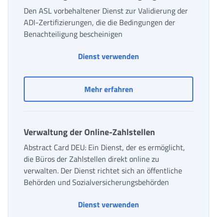
Den ASL vorbehaltener Dienst zur Validierung der
ADI-Zertifizierungen, die die Bedingungen der
Benachteiligung bescheinigen
Validierung von ADI B
Dienst verwenden
Validierung von ADI Bes
Mehr erfahren
Verwaltung der Online-Zahlstellen
Abstract Card DEU: Ein Dienst, der es ermöglicht,
die Büros der Zahlstellen direkt online zu
verwalten. Der Dienst richtet sich an öffentliche
Behörden und Sozialversicherungsbehörden
Verwaltung der Online-
Dienst verwenden