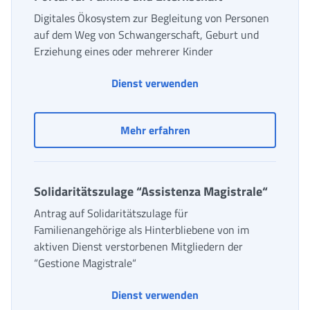
Digitales Ökosystem zur Begleitung von Personen
auf dem Weg von Schwangerschaft, Geburt und
Erziehung eines oder mehrerer Kinder
Portal für Familie und 
Dienst verwenden
Portal für Familie und El
Mehr erfahren
Solidaritätszulage “Assistenza Magistrale“
Antrag auf Solidaritätszulage für
Familienangehörige als Hinterbliebene von im
aktiven Dienst verstorbenen Mitgliedern der
“Gestione Magistrale“
Dienst verwenden