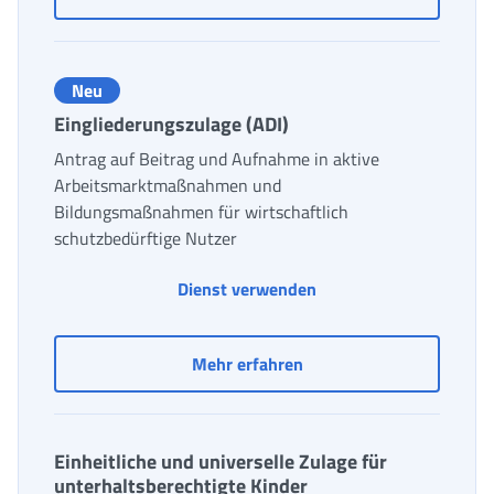
Neu
Eingliederungszulage (ADI)
Antrag auf Beitrag und Aufnahme in aktive
Arbeitsmarktmaßnahmen und
Bildungsmaßnahmen für wirtschaftlich
schutzbedürftige Nutzer
Dienst verwenden
Eingliederungszulage (AD
Mehr erfahren
Einheitliche und universelle Zulage für
unterhaltsberechtigte Kinder