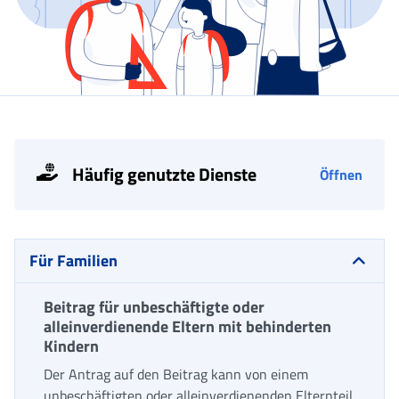
Häufig genutzte Dienste
Öffnen
Für Familien
Beitrag für unbeschäftigte oder
alleinverdienende Eltern mit behinderten
Kindern
Der Antrag auf den Beitrag kann von einem
unbeschäftigten oder alleinverdienenden Elternteil