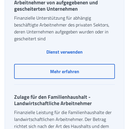
Arbeitnehmer von aufgegebenen und
gescheiterten Unternehmen
Finanzielle Unterstützung für abhängig
beschäftigte Arbeitnehmer des privaten Sektors,
deren Unternehmen aufgegeben wurden oder in
gescheitert sind
Dienst verwenden
Zulage für den Familien
Mehr erfahren
Zulage für den Familienhaushalt -
Landwirtschaftliche Arbeitnehmer
Finanzielle Leistung für die Familienhaushalte der
landwirtschaftlichen Arbeitnehmer. Der Betrag
richtet sich nach der Art des Haushalts und dem