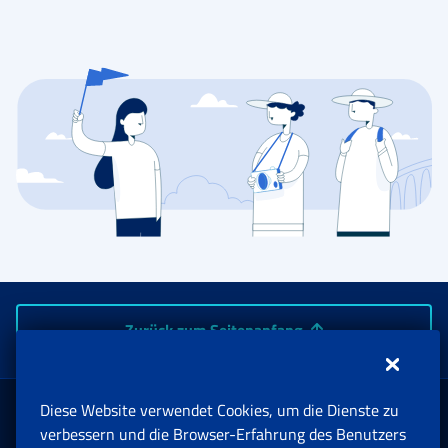
Zurück zum Seitenanfang
Diese Website verwendet Cookies, um die Dienste zu
Rente und Sozialversicherung
verbessern und die Browser-Erfahrung des Benutzers