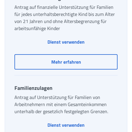
Antrag auf finanzielle Unterstützung für Familien
für jedes unterhaltsberechtigte Kind bis zum Alter
von 21 Jahren und ohne Altersbegrenzung für
arbeitsunfähige Kinder
Dienst verwenden
Einheitliche und universe
Mehr erfahren
Familienzulagen
Antrag auf Unterstützung für Familien von
Arbeitnehmern mit einem Gesamteinkommen
unterhalb der gesetzlich festgelegten Grenzen.
Dienst verwenden