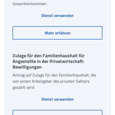
Gesamteinkommen.
Dienst verwenden
Zulage für den Familienh
Mehr erfahren
Zulage für den Familienhaushalt für
Angestellte in der Privatwirtschaft:
Bewilligungen
Antrag auf Zulage für den Familienhaushalt, die
von einem Arbeitgeber des privaten Sektors
gezahlt wird
Dienst verwenden