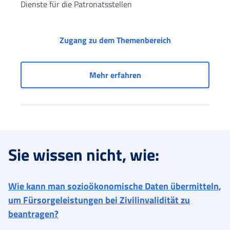
Dienste für die Patronatsstellen
Zugang zu Diens
Zugang zu dem Themenbereich
Zugang zu Diensten für 
Mehr erfahren
Sie wissen nicht, wie:
Wie kann man sozioökonomische Daten übermitteln,
um Fürsorgeleistungen bei Zivilinvalidität zu
beantragen?