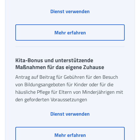
ISEE-Einziges Portal
Dienst verwenden
ISEE-Einziges Portal
Mehr erfahren
Kita-Bonus und unterstützende
Maßnahmen für das eigene Zuhause
Antrag auf Beitrag für Gebühren für den Besuch
von Bildungsangeboten für Kinder oder für die
häusliche Pflege für Eltern von Minderjährigen mit
den geforderten Voraussetzungen
Kita-Bonus und unter
Dienst verwenden
Kita-Bonus und unterst
Mehr erfahren