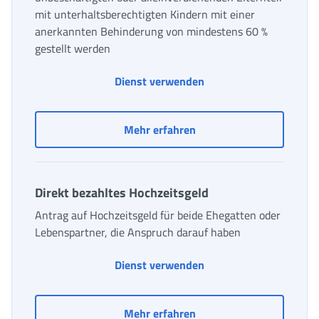
mit unterhaltsberechtigten Kindern mit einer
anerkannten Behinderung von mindestens 60 %
gestellt werden
Dienst verwenden
Beitrag für unbeschäftig
Mehr erfahren
Direkt bezahltes Hochzeitsgeld
Antrag auf Hochzeitsgeld für beide Ehegatten oder
Lebenspartner, die Anspruch darauf haben
Dienst verwenden
Direkt bezahltes Hochzei
Mehr erfahren