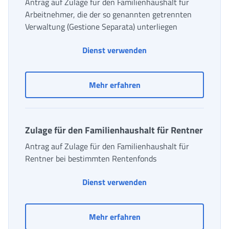
Antrag auf Zulage für den Familienhaushalt für
Arbeitnehmer, die der so genannten getrennten
Verwaltung (Gestione Separata) unterliegen
Dienst verwenden
Zulage für den Familienh
Mehr erfahren
Zulage für den Familienhaushalt für Rentner
Antrag auf Zulage für den Familienhaushalt für
Rentner bei bestimmten Rentenfonds
Zulage für den Familie
Dienst verwenden
Zulage für den Familienh
Mehr erfahren