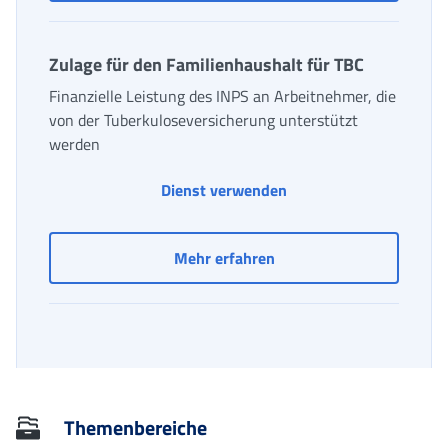
Zulage für den Familienhaushalt für TBC
Finanzielle Leistung des INPS an Arbeitnehmer, die
von der Tuberkuloseversicherung unterstützt
werden
Dienst verwenden
Zulage für den Familienh
Mehr erfahren
Themenbereiche