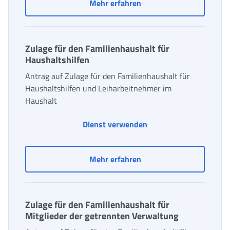
Zulage für den Familienh
Mehr erfahren
Zulage für den Familienhaushalt für
Haushaltshilfen
Antrag auf Zulage für den Familienhaushalt für
Haushaltshilfen und Leiharbeitnehmer im
Haushalt
Dienst verwenden
Zulage für den Familienh
Mehr erfahren
Zulage für den Familienhaushalt für
Mitglieder der getrennten Verwaltung