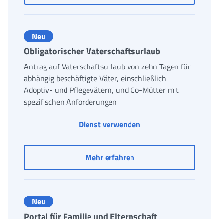
Neu
Obligatorischer Vaterschaftsurlaub
Antrag auf Vaterschaftsurlaub von zehn Tagen für
abhängig beschäftigte Väter, einschließlich
Adoptiv- und Pflegevätern, und Co-Mütter mit
spezifischen Anforderungen
Obligatorischer Vaters
Dienst verwenden
Obligatorischer Vatersch
Mehr erfahren
Neu
Portal für Familie und Elternschaft