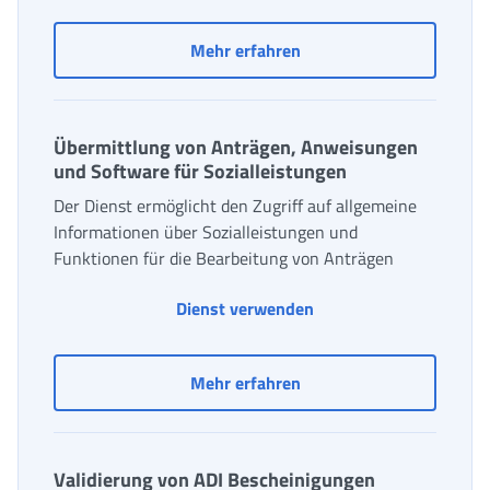
Solidaritätszulage “Assi
Mehr erfahren
Übermittlung von Anträgen, Anweisungen
und Software für Sozialleistungen
Der Dienst ermöglicht den Zugriff auf allgemeine
Informationen über Sozialleistungen und
Funktionen für die Bearbeitung von Anträgen
Übermittlung von Antr
Dienst verwenden
Übermittlung von Anträg
Mehr erfahren
Validierung von ADI Bescheinigungen