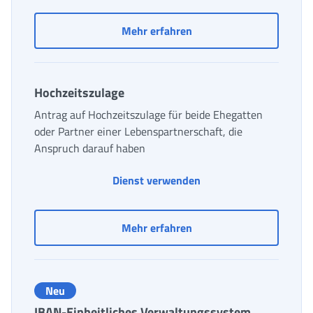
Familienzulagen
Mehr erfahren
Hochzeitszulage
Antrag auf Hochzeitszulage für beide Ehegatten
oder Partner einer Lebenspartnerschaft, die
Anspruch darauf haben
Dienst verwenden
Hochzeitszulage
Mehr erfahren
Neu
IBAN-Einheitliches Verwaltungssystem