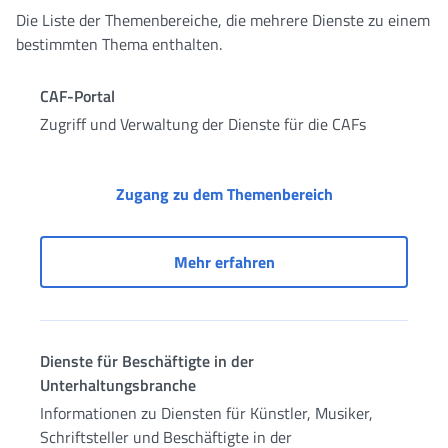
Die Liste der Themenbereiche, die mehrere Dienste zu einem
bestimmten Thema enthalten.
CAF-Portal
Zugriff und Verwaltung der Dienste für die CAFs
CAF-Portal
Zugang zu dem Themenbereich
CAF-Portal
Mehr erfahren
Dienste für Beschäftigte in der
Unterhaltungsbranche
Informationen zu Diensten für Künstler, Musiker,
Schriftsteller und Beschäftigte in der