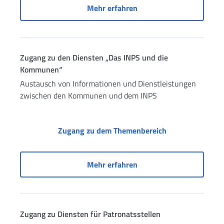
Einkommensstützende Lei
Mehr erfahren
Zugang zu den Diensten „Das INPS und die
Kommunen“
Austausch von Informationen und Dienstleistungen
zwischen den Kommunen und dem INPS
Zugang zu den 
Zugang zu dem Themenbereich
Zugang zu den Diensten
Mehr erfahren
Zugang zu Diensten für Patronatsstellen