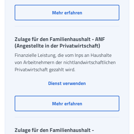
Verwaltung der Online-Z
Mehr erfahren
Zulage für den Familienhaushalt - ANF
(Angestellte in der Privatwirtschaft)
Finanzielle Leistung, die vom Inps an Haushalte
von Arbeitnehmern der nichtlandwirtschaftlichen
Privatwirtschaft gezahlt wird.
Dienst verwenden
Zulage für den Familienh
Mehr erfahren
Zulage für den Familienhaushalt -