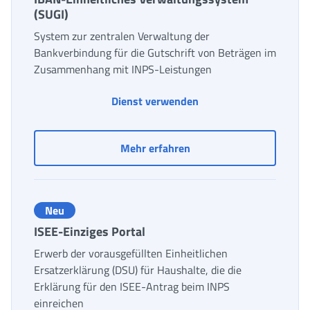
(SUGI)
System zur zentralen Verwaltung der
Bankverbindung für die Gutschrift von Beträgen im
Zusammenhang mit INPS-Leistungen
Dienst verwenden
IBAN-Einheitliches Verw
Mehr erfahren
Neu
ISEE-Einziges Portal
Erwerb der vorausgefüllten Einheitlichen
Ersatzerklärung (DSU) für Haushalte, die die
Erklärung für den ISEE-Antrag beim INPS
einreichen