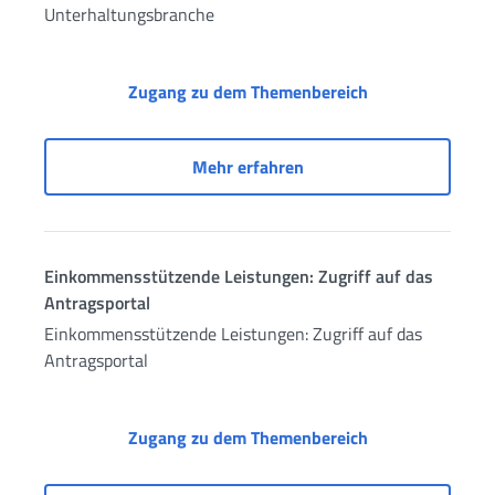
Unterhaltungsbranche
Dienste für Besc
Zugang zu dem Themenbereich
Dienste für Beschäftigte
Mehr erfahren
Einkommensstützende Leistungen: Zugriff auf das
Antragsportal
Einkommensstützende Leistungen: Zugriff auf das
Antragsportal
Einkommensstütz
Zugang zu dem Themenbereich