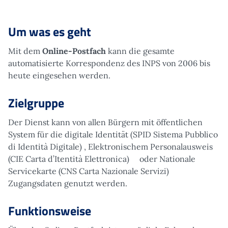
Um was es geht
Mit dem
Online-Postfach
kann die gesamte
automatisierte Korrespondenz des INPS von 2006 bis
heute eingesehen werden.
Zielgruppe
Der Dienst kann von allen Bürgern mit öffentlichen
System für die digitale Identität (SPID Sistema Pubblico
di Identità Digitale) , Elektronischem Personalausweis
(CIE Carta d’Itentità Elettronica) oder Nationale
Servicekarte (CNS Carta Nazionale Servizi)
Zugangsdaten genutzt werden.
Funktionsweise