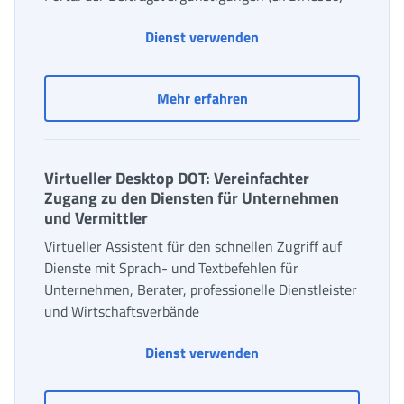
Portal für Erleichterun
Dienst verwenden
Portal für Erleichterung
Mehr erfahren
Virtueller Desktop DOT: Vereinfachter
Zugang zu den Diensten für Unternehmen
und Vermittler
Virtueller Assistent für den schnellen Zugriff auf
Dienste mit Sprach- und Textbefehlen für
Unternehmen, Berater, professionelle Dienstleister
und Wirtschaftsverbände
Virtueller Desktop DOT
Dienst verwenden