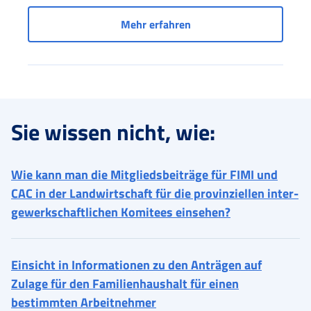
Dienste für Beschäftigte
Mehr erfahren
Sie wissen nicht, wie:
Wie kann man die Mitgliedsbeiträge für FIMI und
CAC in der Landwirtschaft für die provinziellen inter-
gewerkschaftlichen Komitees einsehen?
Einsicht in Informationen zu den Anträgen auf
Zulage für den Familienhaushalt für einen
bestimmten Arbeitnehmer