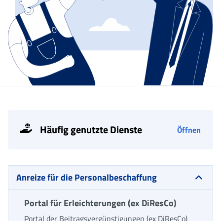
Häufig genutzte Dienste
Öffnen
Anreize für die Personalbeschaffung
Portal für Erleichterungen (ex DiResCo)
Portal der Beitragsvergünstigungen (ex DiResCo)