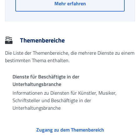
Virtueller Desktop DOT:
Mehr erfahren
Themenbereiche
Die Liste der Themenbereiche, die mehrere Dienste zu einem
bestimmten Thema enthalten.
Dienste für Beschäftigte in der
Unterhaltungsbranche
Informationen zu Diensten für Künstler, Musiker,
Schriftsteller und Beschäftigte in der
Unterhaltungsbranche
Dienste für Besc
Zugang zu dem Themenbereich