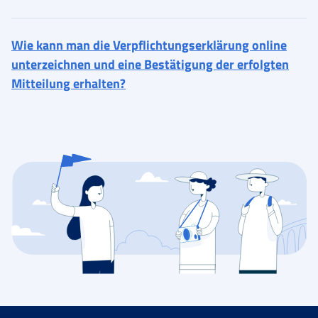
Wie kann man die Verpflichtungserklärung online
unterzeichnen und eine Bestätigung der erfolgten
Mitteilung erhalten?