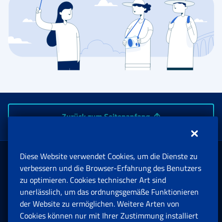
Zurück zum Seitenanfang
Diese Website verwendet Cookies, um die Dienste zu
Rente und Sozialversicherung
verbessern und die Browser-Erfahrung des Benutzers
zu optimieren. Cookies technischer Art sind
unerlässlich, um das ordnungsgemäße Funktionieren
Arbeit
der Website zu ermöglichen. Weitere Arten von
Cookies können nur mit Ihrer Zustimmung installiert