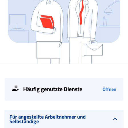
Häufig genutzte Dienste
Öffnen
Für angestellte Arbeitnehmer und
Selbständige