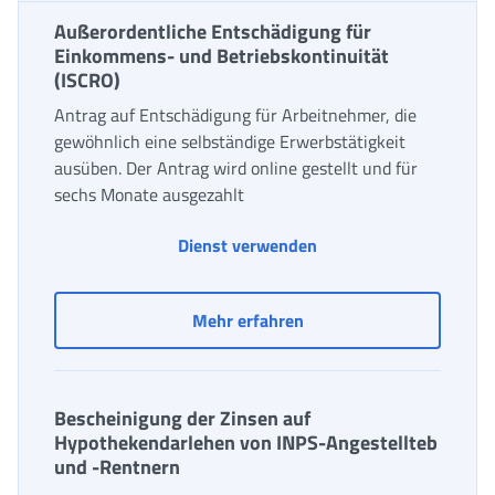
Außerordentliche Entschädigung für
Einkommens- und Betriebskontinuität
(ISCRO)
Antrag auf Entschädigung für Arbeitnehmer, die
gewöhnlich eine selbständige Erwerbstätigkeit
ausüben. Der Antrag wird online gestellt und für
sechs Monate ausgezahlt
Dienst verwenden
Außerordentliche Entsch
Mehr erfahren
Bescheinigung der Zinsen auf
Hypothekendarlehen von INPS-Angestellteb
und -Rentnern