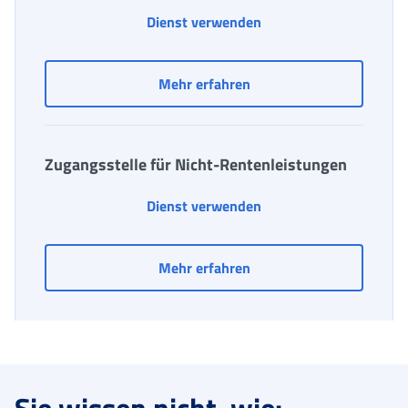
Entschädigung für Arb
Dienst verwenden
Entschädigung für Arbei
Mehr erfahren
Zugangsstelle für Nicht-Rentenleistungen
Zugangsstelle für Nic
Dienst verwenden
Zugangsstelle für Nicht
Mehr erfahren