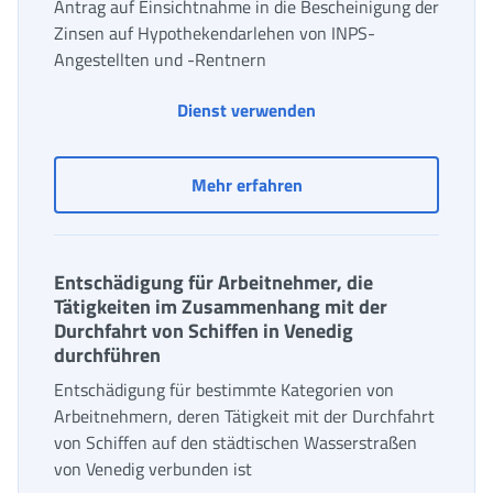
Antrag auf Einsichtnahme in die Bescheinigung der
Zinsen auf Hypothekendarlehen von INPS-
Angestellten und -Rentnern
Bescheinigung der Zin
Dienst verwenden
Bescheinigung der Zinse
Mehr erfahren
Entschädigung für Arbeitnehmer, die
Tätigkeiten im Zusammenhang mit der
Durchfahrt von Schiffen in Venedig
durchführen
Entschädigung für bestimmte Kategorien von
Arbeitnehmern, deren Tätigkeit mit der Durchfahrt
von Schiffen auf den städtischen Wasserstraßen
von Venedig verbunden ist