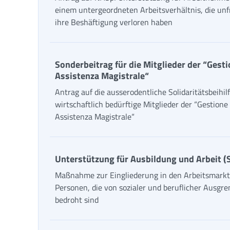
einem untergeordneten Arbeitsverhältnis, die unfr
ihre Beshäftigung verloren haben
Sonderbeitrag für die Mitglieder der “Gest
Assistenza Magistrale“
Antrag auf die ausserodentliche Solidaritätsbeihilf
wirtschaftlich bedürftige Mitglieder der “Gestione
Assistenza Magistrale“
Unterstützung für Ausbildung und Arbeit (
Maßnahme zur Eingliederung in den Arbeitsmarkt
Personen, die von sozialer und beruflicher Ausgr
bedroht sind