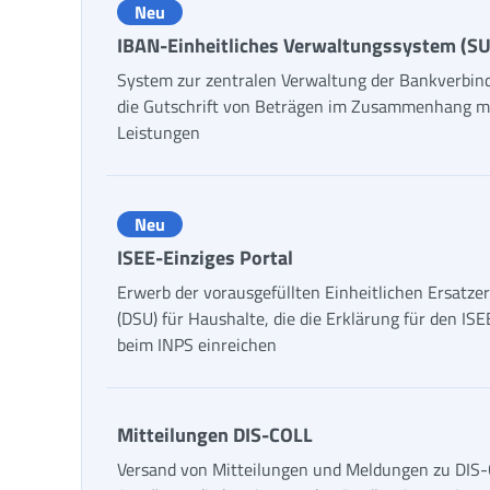
Neu
IBAN-Einheitliches Verwaltungssystem (SU
System zur zentralen Verwaltung der Bankverbin
die Gutschrift von Beträgen im Zusammenhang m
Leistungen
Neu
ISEE-Einziges Portal
Erwerb der vorausgefüllten Einheitlichen Ersatze
(DSU) für Haushalte, die die Erklärung für den IS
beim INPS einreichen
Mitteilungen DIS-COLL
Versand von Mitteilungen und Meldungen zu DIS