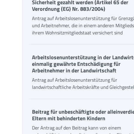
Sicherheit gezahlt werden (Artikel 65 der
Verordnung (EG) Nr. 883/2004)
Antrag auf Arbeitslosenunterstützung für Grenzg
und Arbeitnehmer, die in einem anderen Mitglieds
ihrem Wohnsitzmitgliedstaat versichert sind
Arbeitslosenunterstützung in der Landwirt
einmalig gewährte Entschädigung für
Arbeitnehmer in der Landwirtschaft
Antrag auf Arbeitslosenunterstützung für
landwirtschaftliche Arbeitskräfte und Gleichgestel
Beitrag für unbeschäftigte oder alleinverd
Eltern mit behinderten Kindern
Der Antrag auf den Beitrag kann von einem