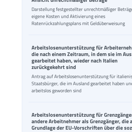
Darstellung festgestellter unrechtmäßiger Beträg
eigene Kosten und Aktivierung eines
Ratenrückzahlungsplans mit Geldüberweisung
Arbeitslosenunterstützung für Arbeiterne
die nach einem Zeitraum, in dem sie im Au
gearbeitet haben, wieder nach Italien
zurückgekehrt sind
Antrag auf Arbeitslosenunterstützung für italieni
Staatsbürger, die im Ausland gearbeitet haben un
arbeitslos geworden sind
Arbeitslosenunterstützung für Grenzgänge
andere Arbeitnehmer als Grenzgänger, die a
Grundlage der EU-Vorschriften über die soz