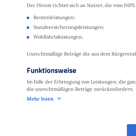
Der Dienst richtet sich an Nutzer, die vom INPS 
Rentenleistungen;
Sozialversicherungsleistungen;
Wohlfahrtsleistungen.
Unrechtmäßige Beträge die aus dem Bürgerein
Funktionsweise
Im Falle der Erbringung von Leistungen, die gan
die unrechtmäßigen Beträge zurückzufordern.
Funktionsweise
Mehr lesen