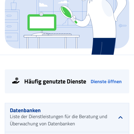
Häufig genutzte Dienste
Dienste öffnen
Datenbanken
Liste der Dienstleistungen für die Beratung und
Überwachung von Datenbanken