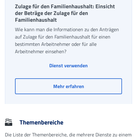
Zulage für den Familienhaushalt: Einsicht
der Beträge der Zulage für den
Familienhaushalt
Wie kann man die Informationen zu den Anträgen
auf Zulage für den Familienhaushalt für einen
bestimmten Arbeitnehmer oder für alle
Arbeitnehmer einsehen?
Zulage für den Familie
Dienst verwenden
Zulage für den Familienh
Mehr erfahren
Themenbereiche
Die Liste der Themenbereiche, die mehrere Dienste zu einem