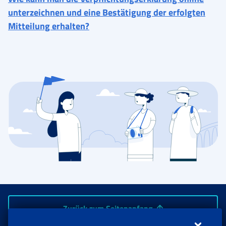
unterzeichnen und eine Bestätigung der erfolgten
Mitteilung erhalten?
Zurück zum Seitenanfang