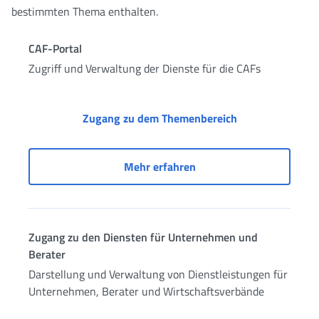
bestimmten Thema enthalten.
CAF-Portal
Zugriff und Verwaltung der Dienste für die CAFs
CAF-Portal
Zugang zu dem Themenbereich
CAF-Portal
Mehr erfahren
Zugang zu den Diensten für Unternehmen und
Berater
Darstellung und Verwaltung von Dienstleistungen für
Unternehmen, Berater und Wirtschaftsverbände