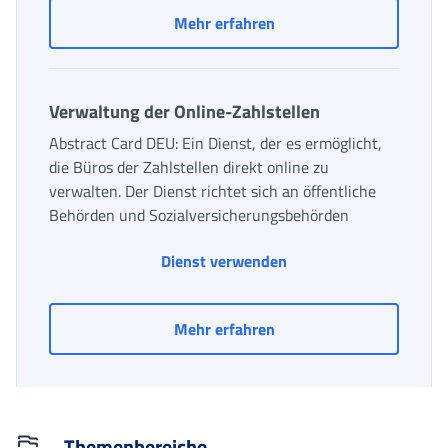
Tagentschädigung (IG) f
Mehr erfahren
Verwaltung der Online-Zahlstellen
Abstract Card DEU: Ein Dienst, der es ermöglicht,
die Büros der Zahlstellen direkt online zu
verwalten. Der Dienst richtet sich an öffentliche
Behörden und Sozialversicherungsbehörden
Verwaltung der Online-
Dienst verwenden
Verwaltung der Online-Z
Mehr erfahren
Themenbereiche