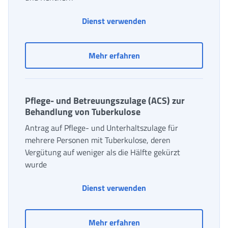
Dienst verwenden
LTC -Zulassung zu Wohn
Mehr erfahren
Pflege- und Betreuungszulage (ACS) zur
Behandlung von Tuberkulose
Antrag auf Pflege- und Unterhaltszulage für
mehrere Personen mit Tuberkulose, deren
Vergütung auf weniger als die Hälfte gekürzt
wurde
Dienst verwenden
Pflege- und Betreuungsz
Mehr erfahren