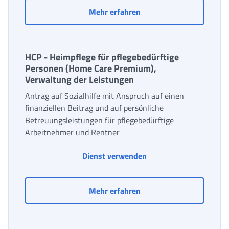
Ergänzungszulage bei Kr
Mehr erfahren
HCP - Heimpflege für pflegebedürftige
Personen (Home Care Premium),
Verwaltung der Leistungen
Antrag auf Sozialhilfe mit Anspruch auf einen
finanziellen Beitrag und auf persönliche
Betreuungsleistungen für pflegebedürftige
Arbeitnehmer und Rentner
Dienst verwenden
HCP - Heimpflege für pf
Mehr erfahren