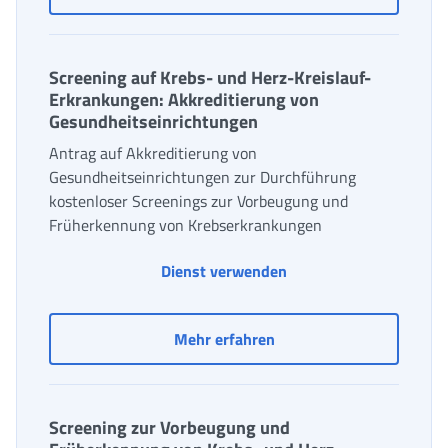
Screening auf Krebs- und Herz-Kreislauf-
Erkrankungen: Akkreditierung von
Gesundheitseinrichtungen
Antrag auf Akkreditierung von
Gesundheitseinrichtungen zur Durchführung
kostenloser Screenings zur Vorbeugung und
Früherkennung von Krebserkrankungen
Dienst verwenden
Screening auf Krebs- un
Mehr erfahren
Screening zur Vorbeugung und