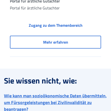
Portal für ärztliche Gutachter
Portal für ärztliche Gutachter
Portal für ärztli
Zugang zu dem Themenbereich
Portal für ärztliche Guta
Mehr erfahren
Sie wissen nicht, wie:
Wie kann man sozioökonomische Daten übermitteln,
um Fürsorgeleistungen bei Zivilinvalidität zu
beantragen?