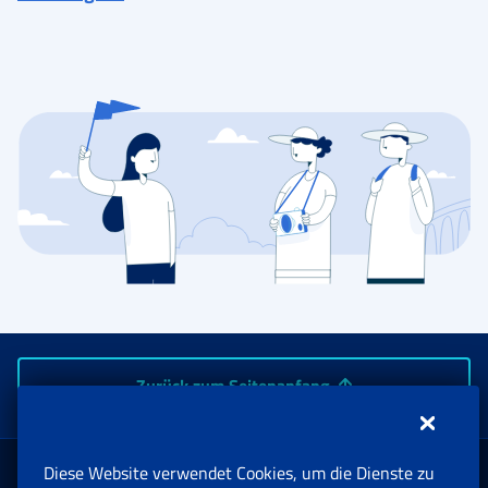
Zurück zum Seitenanfang
Diese Website verwendet Cookies, um die Dienste zu