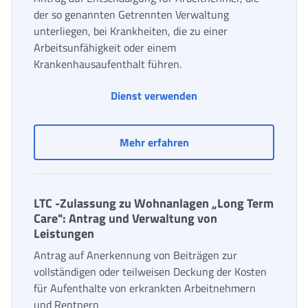
der so genannten Getrennten Verwaltung
unterliegen, bei Krankheiten, die zu einer
Arbeitsunfähigkeit oder einem
Krankenhausaufenthalt führen.
Krankheit und Kranken
Dienst verwenden
Krankheit und Krankenha
Mehr erfahren
LTC -Zulassung zu Wohnanlagen „Long Term
Care": Antrag und Verwaltung von
Leistungen
Antrag auf Anerkennung von Beiträgen zur
vollständigen oder teilweisen Deckung der Kosten
für Aufenthalte von erkrankten Arbeitnehmern
und Rentnern