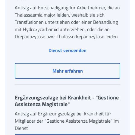
Antrag auf Entschädigung für Arbeitnehmer, die an
Thalassaemia major leiden, weshalb sie sich
Transfusionen unterziehen oder einer Behandlung
mit Hydroxycarbamid unterziehen, oder die an
Drepanozytose bzw. Thalassodrepanozytose leiden
Entschädigung für Arb
Dienst verwenden
Entschädigung für Arbei
Mehr erfahren
Ergänzungszulage bei Krankheit - "Gestione
Assistenza Magistrale"
Antrag auf Ergänzungszulage bei Krankheit für
Mitglieder der "Gestione Assistenza Magistrale" im
Dienst