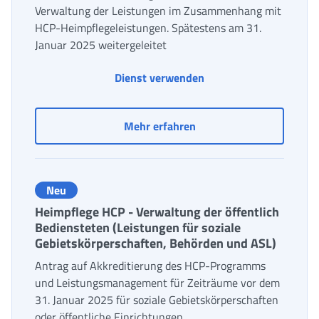
Verwaltung der Leistungen im Zusammenhang mit
HCP-Heimpflegeleistungen. Spätestens am 31.
Januar 2025 weitergeleitet
Dienst verwenden
Heimpflege HCP (Home Ca
Mehr erfahren
Neu
Heimpflege HCP - Verwaltung der öffentlich
Bediensteten (Leistungen für soziale
Gebietskörperschaften, Behörden und ASL)
Antrag auf Akkreditierung des HCP-Programms
und Leistungsmanagement für Zeiträume vor dem
31. Januar 2025 für soziale Gebietskörperschaften
oder öffentliche Einrichtungen