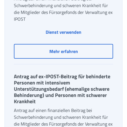
Schwerbehinderung und schweren Krankheit für
die Mitglieder des Fürsorgefonds der Verwaltung ex
IPOST
Dienst verwenden
Antrag auf Beitrag bei 
Mehr erfahren
Antrag auf ex-IPOST-Beitrag für behinderte
Personen mit intensivem
Unterstützungsbedarf (ehemalige schwere
Behinderung) und Personen mit schwerer
Krankheit
Antrag auf einen finanziellen Beitrag bei
Schwerbehinderung und schweren Krankheit für
die Mitglieder des Fürsorgefonds der Verwaltung ex