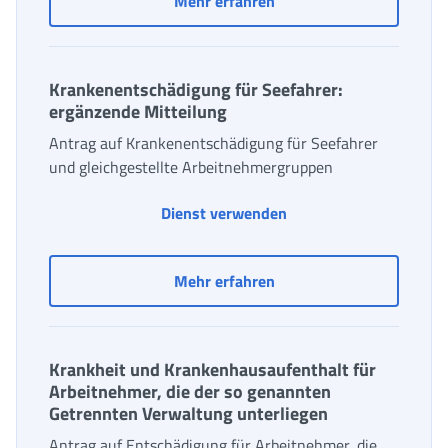
Mehr erfahren
Krankenentschädigung für Seefahrer:
ergänzende Mitteilung
Antrag auf Krankenentschädigung für Seefahrer
und gleichgestellte Arbeitnehmergruppen
Dienst verwenden
Krankenentschädigung fü
Mehr erfahren
Krankheit und Krankenhausaufenthalt für
Arbeitnehmer, die der so genannten
Getrennten Verwaltung unterliegen
Antrag auf Entschädigung für Arbeitnehmer, die