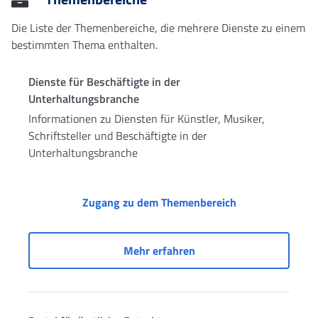
Die Liste der Themenbereiche, die mehrere Dienste zu einem
bestimmten Thema enthalten.
Dienste für Beschäftigte in der
Unterhaltungsbranche
Informationen zu Diensten für Künstler, Musiker,
Schriftsteller und Beschäftigte in der
Unterhaltungsbranche
Dienste für Besc
Zugang zu dem Themenbereich
Dienste für Beschäftigte
Mehr erfahren