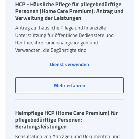
HCP - Häusliche Pflege für pflegebedürftige
Personen (Home Care Premium): Antrag und
Verwaltung der Leistungen
Antrag auf häusliche Pflege und finanzielle
Unterstützung für öffentliche Bedienstete und
Rentner, ihre Familienangehörigen und
Verwandten, die Begünstigte sind
Dienst verwenden
HCP - Häusliche Pflege 
Mehr erfahren
Heimpflege HCP (Home Care Premium) für
pflegebedürftige Personen:
Beratungsleistungen
Konsultation von Anträgen und Dokumenten und