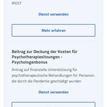
IPOST
Dienst verwenden
Antrag auf ex-IPOST-Bei
Mehr erfahren
Beitrag zur Deckung der Kosten für
Psychotherapiesitzungen -
Psychologenbonus
Antrag auf finanzielle Unterstützung für
psychotherapeutische Behandlungen für Personen,
die durch die Pandemie geschädigt wurden
Beitrag zur Deckung d
Dienst verwenden