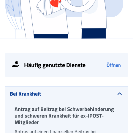
Häufig genutzte Dienste
Öffnen
Bei Krankheit
Antrag auf Beitrag bei Schwerbehinderung
und schweren Krankheit für ex-IPOST-
Mitglieder
Antrag auf einen finanziellen Beitrag bei