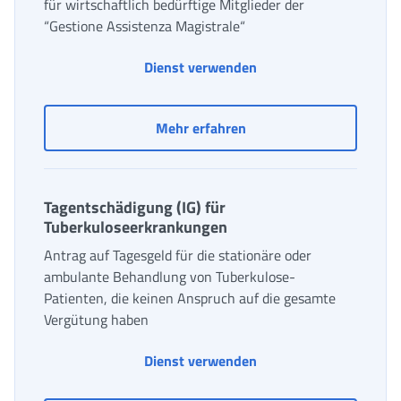
für wirtschaftlich bedürftige Mitglieder der
“Gestione Assistenza Magistrale“
Sonderbeitrag für die 
Dienst verwenden
Sonderbeitrag für die Mi
Mehr erfahren
Tagentschädigung (IG) für
Tuberkuloseerkrankungen
Antrag auf Tagesgeld für die stationäre oder
ambulante Behandlung von Tuberkulose-
Patienten, die keinen Anspruch auf die gesamte
Vergütung haben
Dienst verwenden