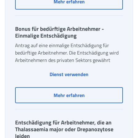
Beitrag zur Deckung der
Mehr erfahren
Bonus für bedürftige Arbeitnehmer -
Einmalige Entschädigung
Antrag auf eine einmalige Entschädigung für
bedürftige Arbeitnehmer. Die Entschädigung wird
Arbeitnehmern des privaten Sektors gewährt
Bonus für bedürftige 
Dienst verwenden
Bonus für bedürftige Ar
Mehr erfahren
Entschädigung für Arbeitnehmer, die an
Thalassaemia major oder Drepanozytose
leiden