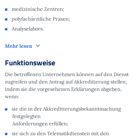
medizinische Zentren;
polyfachärztliche Praxen;
Analyselabors.
Zielgruppe
Mehr lesen
Funktionsweise
Die betroffenen Unternehmen können auf den Dienst
zugreifen und den Antrag auf Akkreditierung stellen,
indem sie die vorgesehenen Erklärungen abgeben,
wenn:
sie die in der Akkreditierungsbekanntmachung
festgelegten
Anforderungen erfüllen;
sie sich zu den Telematikdiensten mit den