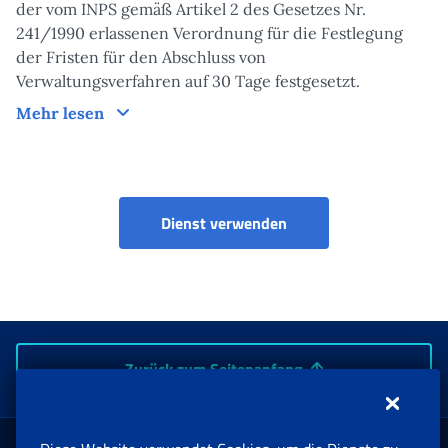
der vom INPS gemäß Artikel 2 des Gesetzes Nr.
241/1990 erlassenen Verordnung für die Festlegung
der Fristen für den Abschluss von
Verwaltungsverfahren auf 30 Tage festgesetzt.
Bearbeitungszeiten der Maßnahme
Mehr lesen
Dienst verwenden
Zurück zum Seitenanfang