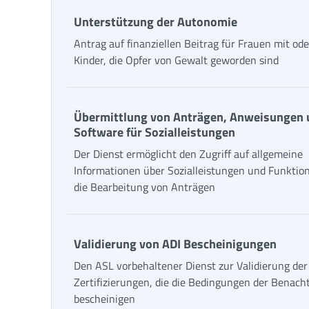
Unterstützung der Autonomie
Antrag auf finanziellen Beitrag für Frauen mit od
Kinder, die Opfer von Gewalt geworden sind
Übermittlung von Anträgen, Anweisungen 
Software für Sozialleistungen
Der Dienst ermöglicht den Zugriff auf allgemeine
Informationen über Sozialleistungen und Funktio
die Bearbeitung von Anträgen
Validierung von ADI Bescheinigungen
Den ASL vorbehaltener Dienst zur Validierung der
Zertifizierungen, die die Bedingungen der Benach
bescheinigen