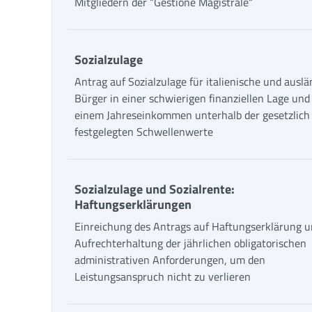
Mitgliedern der “Gestione Magistrale“
Sozialzulage
Antrag auf Sozialzulage für italienische und ausl
Bürger in einer schwierigen finanziellen Lage und
einem Jahreseinkommen unterhalb der gesetzlich
festgelegten Schwellenwerte
Sozialzulage und Sozialrente:
Haftungserklärungen
Einreichung des Antrags auf Haftungserklärung 
Aufrechterhaltung der jährlichen obligatorischen
administrativen Anforderungen, um den
Leistungsanspruch nicht zu verlieren