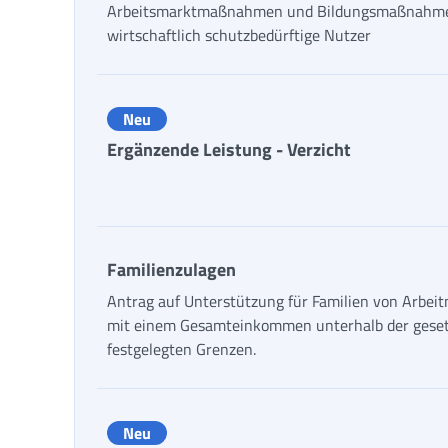
Arbeitsmarktmaßnahmen und Bildungsmaßnahme
wirtschaftlich schutzbedürftige Nutzer
Neu
Ergänzende Leistung - Verzicht
Familienzulagen
Antrag auf Unterstützung für Familien von Arbei
mit einem Gesamteinkommen unterhalb der geset
festgelegten Grenzen.
Neu