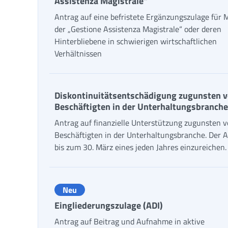
Assistenza Magistrale“
Antrag auf eine befristete Ergänzungszulage für M
der „Gestione Assistenza Magistrale“ oder deren
Hinterbliebene in schwierigen wirtschaftlichen
Verhältnissen
Diskontinuitätsentschädigung zugunsten 
Beschäftigten in der Unterhaltungsbranche
Antrag auf finanzielle Unterstützung zugunsten 
Beschäftigten in der Unterhaltungsbranche. Der A
bis zum 30. März eines jeden Jahres einzureichen.
Neu
Eingliederungszulage (ADI)
Antrag auf Beitrag und Aufnahme in aktive