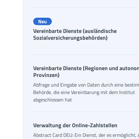
Neu
Vereinbarte Dienste (ausländische
Sozialversicherungsbehörden)
Vereinbarte Dienste (Regionen und autono
Provinzen)
Abfrage und Eingabe von Daten durch eine besti
Behörde, die eine Vereinbarung mit dem Institut
abgeschlossen hat
Verwaltung der Online-Zahlstellen
Abstract Card DEU: Ein Dienst, der es ermöglicht, 