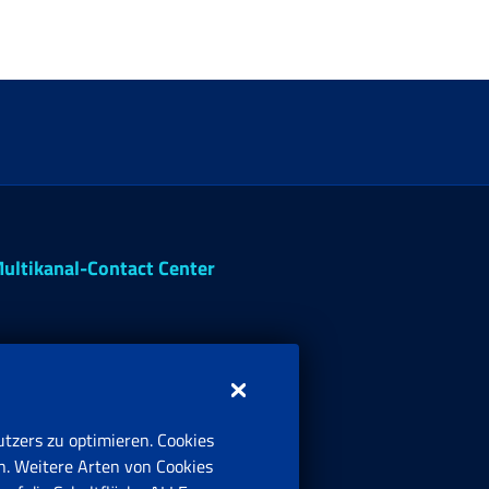
ultikanal-Contact Center
tzers zu optimieren. Cookies
n. Weitere Arten von Cookies