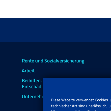
Rente und Sozialversicherung
Arbeit
Beihilfen, Subventionen und
Entschädigungen
Unternehmen und Freiberufler
Diese Website verwendet Cookies, 
technischer Art sind unerlässlich