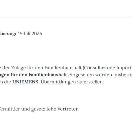
sierung:
15 Juli 2025
 der Zulage für den Familienhaushalt (Consultazione Import
agen für den Familienhaushalt
eingesehen werden, insbes
um die
UNIEMENS
-Übermittlungen zu erstellen.
rmittler und gesetzliche Vertreter.