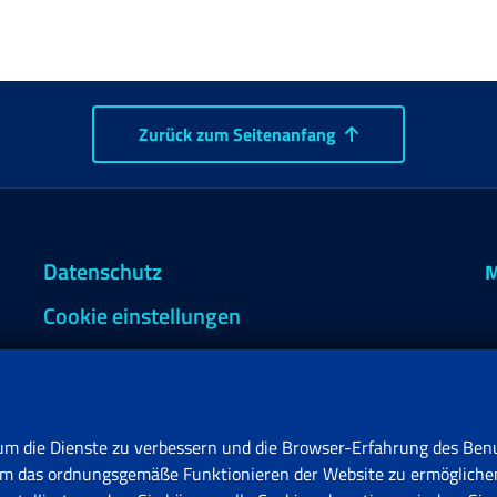
Zurück zum Seitenanfang
Datenschutz
M
Cookie einstellungen
um die Dienste zu verbessern und die Browser-Erfahrung des Benu
, um das ordnungsgemäße Funktionieren der Website zu ermögliche