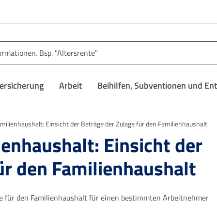
versicherung
Arbeit
Beihilfen, Subventionen und En
amilienhaushalt: Einsicht der Beträge der Zulage für den Familienhaushalt
ienhaushalt: Einsicht der
ür den Familienhaushalt
ge für den Familienhaushalt für einen bestimmten Arbeitnehmer