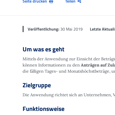
Seite drucken
Teilen
Veröffentlichung:
30 Mai 2019
Letzte Aktuali
Um was es geht
Mittels der Anwendung zur Einsicht der Beträge
können Informationen zu den
Anträgen auf Zul
die fälligen Tages- und Monatshöchstbeträge, 
Zielgruppe
Die Anwendung richtet sich an Unternehmen, Ve
Funktionsweise