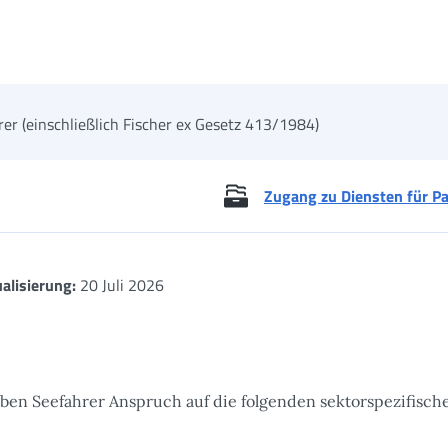
er (einschließlich Fischer ex Gesetz 413/1984)
Zugang zu Diensten für Pa
alisierung:
20 Juli 2026
aben
Seefahrer Anspruch auf die folgenden sektorspezifisch