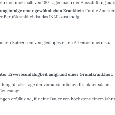
agen und innerhalb von 180 Tagen nach der Ausschiffung auft
ung infolge einer gewöhnlichen Krankheit:
für die Anerke
r Berufskrankheit ist das INAIL zuständig.
mten Kategorien von gleichgestellten Arbeitnehmern zu.
ter Erwerbsunfähigkeit aufgrund einer Grundkrankheit:
ffung für alle Tage der voraussichtlichen Krankheitsdauer
n Genesung;
gen erfüllt sind, für eine Dauer von höchstens einem Jahr