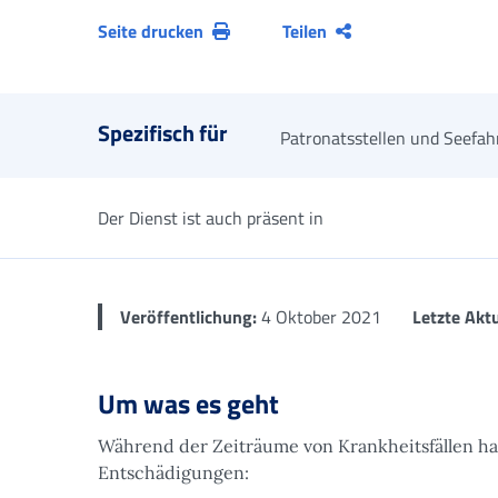
Seite drucken
Teilen
Spezifisch für
Patronatsstellen und Seefahr
Der Dienst ist auch präsent in
Veröffentlichung:
4 Oktober 2021
Letzte Aktu
Um was es geht
Während der Zeiträume von Krankheitsfällen h
Entschädigungen: