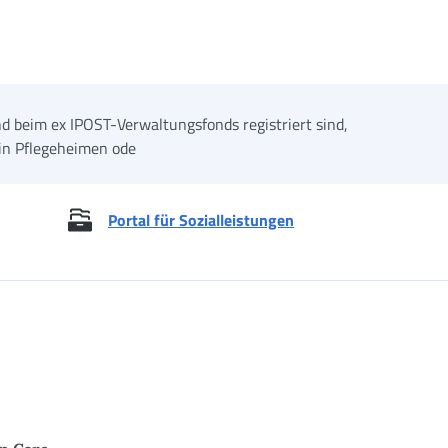
nd beim ex IPOST-Verwaltungsfonds registriert sind,
 in Pflegeheimen ode
Portal für Sozialleistungen