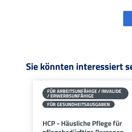
Sie könnten interessiert s
FÜR ARBEITSUNFÄHIGE / INVALIDE
/ ERWERBSUNFÄHIGE
FÜR GESUNDHEITSAUSGABEN
HCP - Häusliche Pflege für