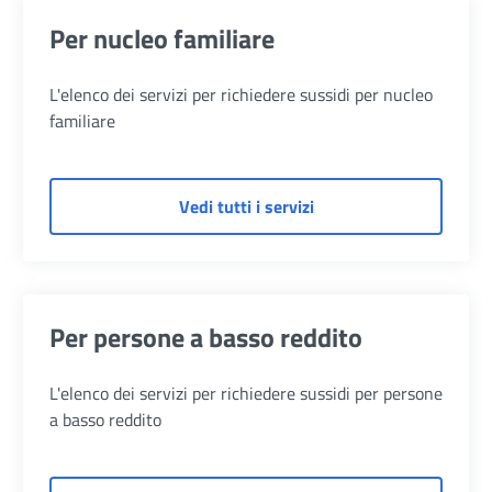
Per nucleo familiare
L'elenco dei servizi per richiedere sussidi per nucleo
familiare
di Per nucleo familiare
Vedi tutti i servizi
Per persone a basso reddito
L'elenco dei servizi per richiedere sussidi per persone
a basso reddito