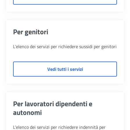
Per genitori
L'elenco dei servizi per richiedere sussidi per genitori
di Per genitori
Vedi tutti i servizi
Per lavoratori dipendenti e
autonomi
L'elenco dei servizi per richiedere indennità per