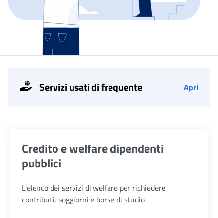
Servizi usati di frequente
Apri
Elenco servizi
Credito e welfare dipendenti
pubblici
L'elenco dei servizi di welfare per richiedere
contributi, soggiorni e borse di studio