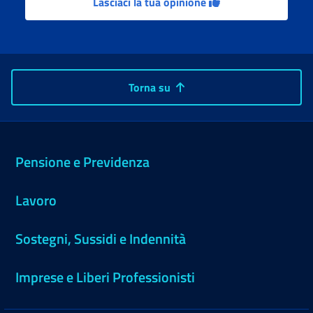
Lasciaci la tua opinione
Torna su
Pensione e Previdenza
Lavoro
Sostegni, Sussidi e Indennità
Imprese e Liberi Professionisti