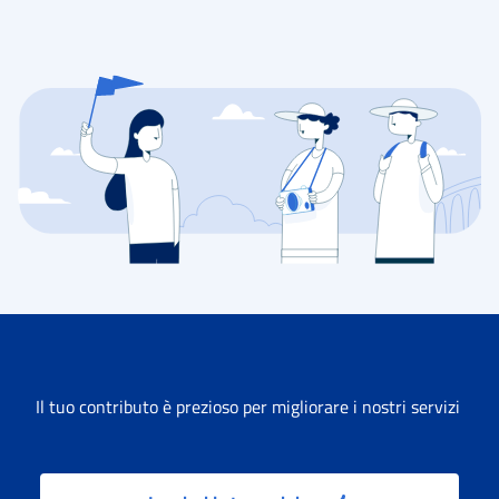
Il tuo contributo è prezioso per migliorare i nostri servizi