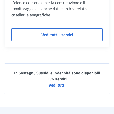
L'elenco dei servizi per la consultazione e il
monitoraggio di banche dati e archivi relativi a
casellari e anagrafiche
di Banche Dati – Sosteg
Vedi tutti i servizi
In Sostegni, Sussidi e Indennità sono disponibili
174
servizi
Vedi tutti