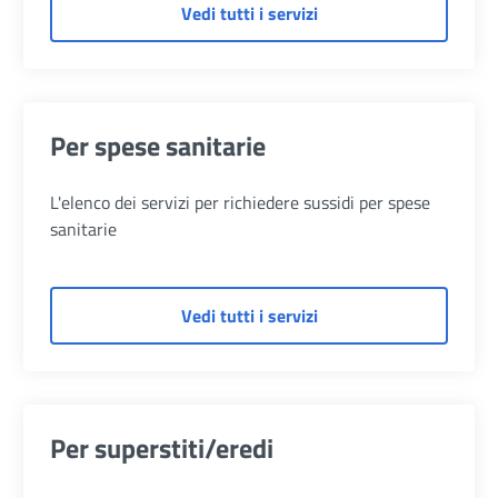
di Per persone a basso
Vedi tutti i servizi
Per spese sanitarie
L'elenco dei servizi per richiedere sussidi per spese
sanitarie
di Per spese sanitarie
Vedi tutti i servizi
Per superstiti/eredi