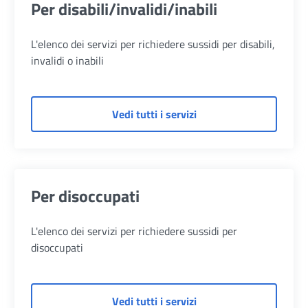
Per disabili/invalidi/inabili
L'elenco dei servizi per richiedere sussidi per disabili,
invalidi o inabili
di Per disabili/invalidi/i
Vedi tutti i servizi
Per disoccupati
L'elenco dei servizi per richiedere sussidi per
disoccupati
di Per disoccupati
Vedi tutti i servizi