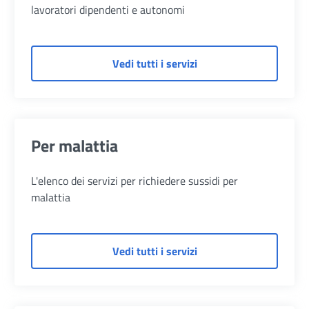
lavoratori dipendenti e autonomi
di Per lavoratori dipen
Vedi tutti i servizi
Per malattia
L'elenco dei servizi per richiedere sussidi per
malattia
di Per malattia
Vedi tutti i servizi