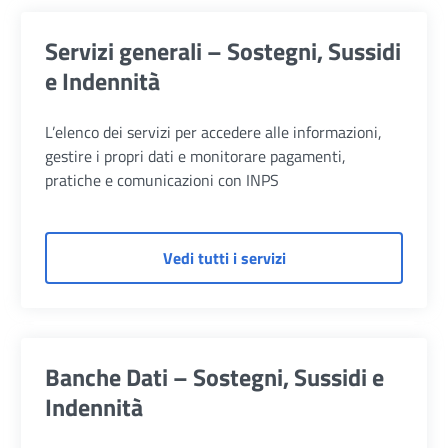
Servizi generali – Sostegni, Sussidi
e Indennità
L’elenco dei servizi per accedere alle informazioni,
gestire i propri dati e monitorare pagamenti,
pratiche e comunicazioni con INPS
di Servizi generali – So
Vedi tutti i servizi
Banche Dati – Sostegni, Sussidi e
Indennità