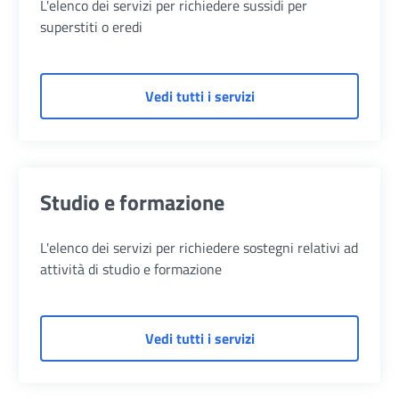
L'elenco dei servizi per richiedere sussidi per
superstiti o eredi
di Per superstiti/eredi
Vedi tutti i servizi
Studio e formazione
L'elenco dei servizi per richiedere sostegni relativi ad
attività di studio e formazione
di Studio e formazione
Vedi tutti i servizi