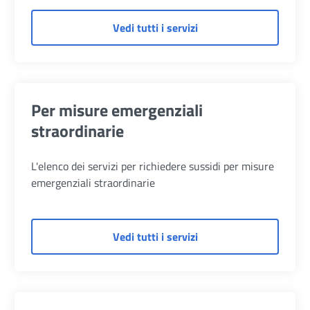
di Credito e welfare di
Vedi tutti i servizi
Per misure emergenziali
straordinarie
L'elenco dei servizi per richiedere sussidi per misure
emergenziali straordinarie
di Per misure emergenzi
Vedi tutti i servizi