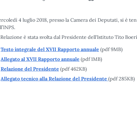
rcoledì 4 luglio 2018, presso la Camera dei Deputati, si è te
ll’INPS.
 Relazione è stata svolta dal Presidente dell'Istituto Tito Boeri
Testo integrale del XVII Rapporto annuale
(pdf 9MB)
Allegato al XVII Rapporto annuale
(pdf 1MB)
Relazione del Presidente
(pdf 462KB)
Allegato tecnico alla Relazione del Presidente
(pdf 285KB)