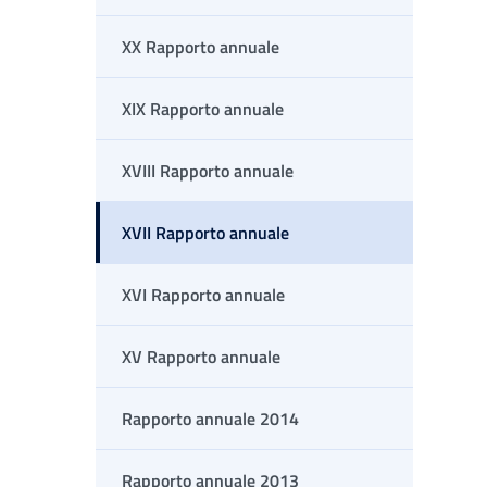
XX Rapporto annuale
XIX Rapporto annuale
XVIII Rapporto annuale
XVII Rapporto annuale
XVI Rapporto annuale
XV Rapporto annuale
Rapporto annuale 2014
Rapporto annuale 2013