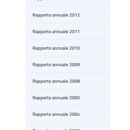
Rapporto annuale 2012
Rapporto annuale 2011
Rapporto annuale 2010
Rapporto annuale 2009
Rapporto annuale 2008
Rapporto annuale 2005
Rapporto annuale 2004