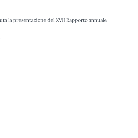
nuta la presentazione del XVII Rapporto annuale
.