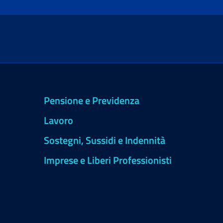
Pensione e Previdenza
Lavoro
Sostegni, Sussidi e Indennità
Imprese e Liberi Professionisti