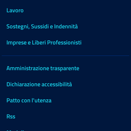
Lavoro
Sostegni, Sussidi e Indennità
Imprese e Liberi Professionisti
Amministrazione trasparente
Dichiarazione accessibilità
Patto con l'utenza
Rss