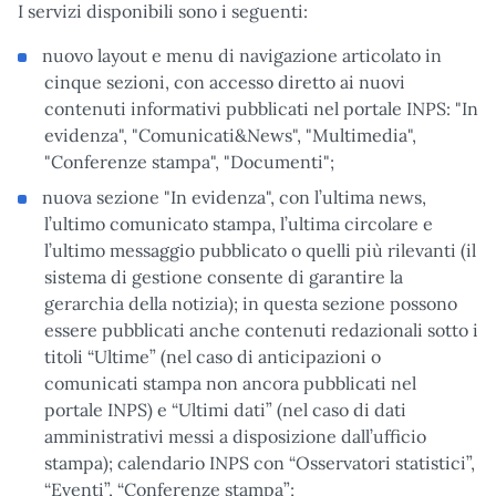
I servizi disponibili sono i seguenti:
nuovo layout e menu di navigazione articolato in
cinque sezioni, con accesso diretto ai nuovi
contenuti informativi pubblicati nel portale INPS: "In
evidenza", "Comunicati&News", "Multimedia",
"Conferenze stampa", "Documenti";
nuova sezione "In evidenza", con l’ultima news,
l’ultimo comunicato stampa, l’ultima circolare e
l’ultimo messaggio pubblicato o quelli più rilevanti (il
sistema di gestione consente di garantire la
gerarchia della notizia); in questa sezione possono
essere pubblicati anche contenuti redazionali sotto i
titoli “Ultime” (nel caso di anticipazioni o
comunicati stampa non ancora pubblicati nel
portale INPS) e “Ultimi dati” (nel caso di dati
amministrativi messi a disposizione dall’ufficio
stampa); calendario INPS con “Osservatori statistici”,
“Eventi”, “Conferenze stampa”;