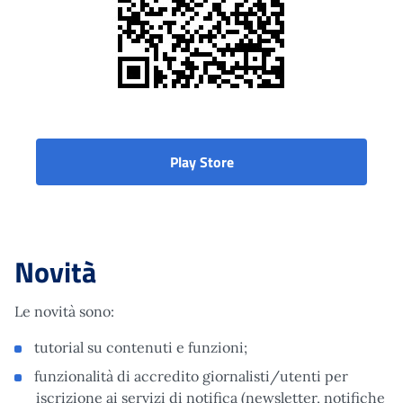
Play Store
Novità
Le novità sono:
tutorial su contenuti e funzioni;
funzionalità di accredito giornalisti/utenti per
iscrizione ai servizi di notifica (newsletter, notifiche