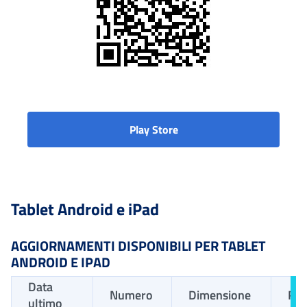
Play Store
Tablet Android e iPad
AGGIORNAMENTI DISPONIBILI PER TABLET
ANDROID E IPAD
Data
Numero
Dimensione
Req
ultimo