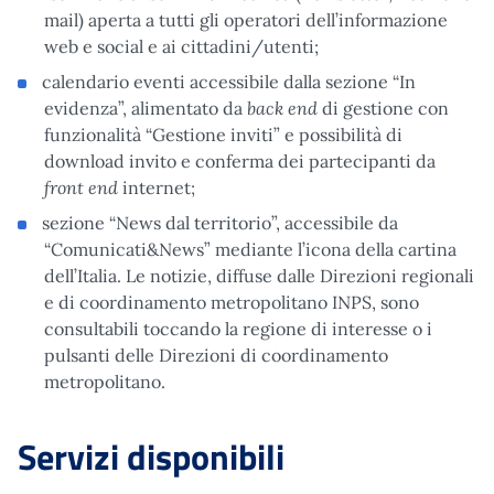
mail) aperta a tutti gli operatori dell’informazione
web e social e ai cittadini/utenti;
calendario eventi accessibile dalla sezione “In
back end
evidenza”, alimentato da
di gestione con
funzionalità “Gestione inviti” e possibilità di
download invito e conferma dei partecipanti da
front end
internet;
sezione “News dal territorio”, accessibile da
“Comunicati&News” mediante l’icona della cartina
dell’Italia. Le notizie, diffuse dalle Direzioni regionali
e di coordinamento metropolitano INPS, sono
consultabili toccando la regione di interesse o i
pulsanti delle Direzioni di coordinamento
metropolitano.
Servizi disponibili