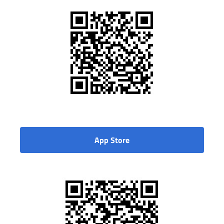
App Store