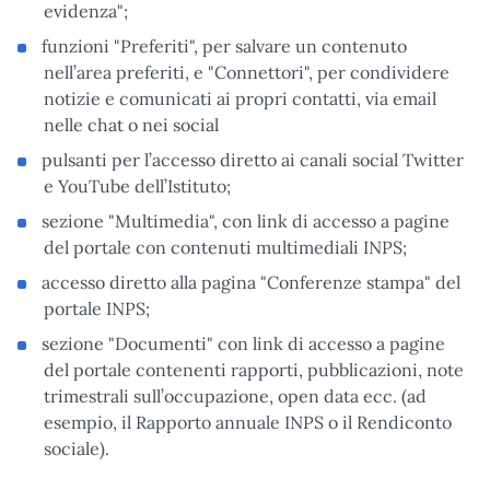
evidenza";
funzioni "Preferiti", per salvare un contenuto
nell’area preferiti, e "Connettori", per condividere
notizie e comunicati ai propri contatti, via email
nelle chat o nei social
pulsanti per l’accesso diretto ai canali social Twitter
e YouTube dell’Istituto;
sezione "Multimedia", con link di accesso a pagine
del portale con contenuti multimediali INPS;
accesso diretto alla pagina "Conferenze stampa" del
portale INPS;
sezione "Documenti" con link di accesso a pagine
del portale contenenti rapporti, pubblicazioni, note
trimestrali sull’occupazione, open data ecc. (ad
esempio, il Rapporto annuale INPS o il Rendiconto
sociale).