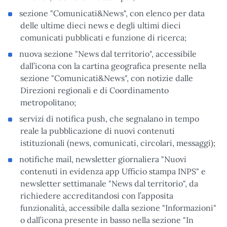
sezione "Comunicati&News", con elenco per data
delle ultime dieci news e degli ultimi dieci
comunicati pubblicati e funzione di ricerca;
nuova sezione "News dal territorio", accessibile
dall’icona con la cartina geografica presente nella
sezione "Comunicati&News", con notizie dalle
Direzioni regionali e di Coordinamento
metropolitano;
servizi di notifica push, che segnalano in tempo
reale la pubblicazione di nuovi contenuti
istituzionali (news, comunicati, circolari, messaggi);
notifiche mail, newsletter giornaliera "Nuovi
contenuti in evidenza app Ufficio stampa INPS" e
newsletter settimanale "News dal territorio", da
richiedere accreditandosi con l’apposita
funzionalità, accessibile dalla sezione "Informazioni"
o dall’icona presente in basso nella sezione "In