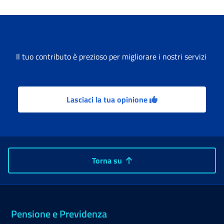
Il tuo contributo è prezioso per migliorare i nostri servizi
Lasciaci la tua opinione
Torna su
Pensione e Previdenza