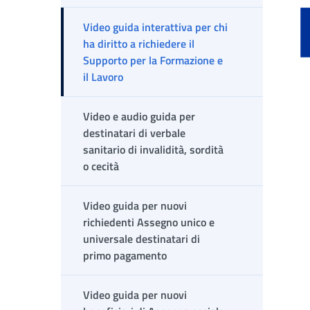
Fi
Video guida interattiva per chi
ha diritto a richiedere il
Supporto per la Formazione e
il Lavoro
Video e audio guida per
destinatari di verbale
sanitario di invalidità, sordità
o cecità
Video guida per nuovi
richiedenti Assegno unico e
universale destinatari di
primo pagamento
Video guida per nuovi