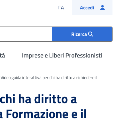
Lingua italiana
ITA
Accedi
Ricerca
tà
Imprese e Liberi Professionisti
Video guida interattiva per chi ha diritto a richiedere il
chi ha diritto a
a Formazione e il