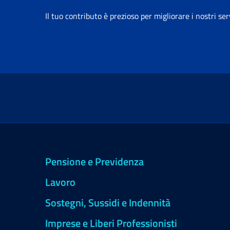
Il tuo contributo è prezioso per migliorare i nostri ser
Pensione e Previdenza
Lavoro
Sostegni, Sussidi e Indennità
Imprese e Liberi Professionisti