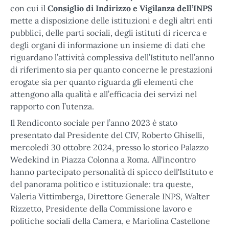
con cui il
Consiglio di Indirizzo e Vigilanza dell’INPS
mette a disposizione delle istituzioni e degli altri enti
pubblici, delle parti sociali, degli istituti di ricerca e
degli organi di informazione un insieme di dati che
riguardano l’attività complessiva dell’Istituto nell’anno
di riferimento sia per quanto concerne le prestazioni
erogate sia per quanto riguarda gli elementi che
attengono alla qualità e all’efficacia dei servizi nel
rapporto con l’utenza.
Il Rendiconto sociale per l’anno 2023 è stato
presentato dal Presidente del CIV, Roberto Ghiselli,
mercoledì 30 ottobre 2024, presso lo storico Palazzo
Wedekind in Piazza Colonna a Roma. All'incontro
hanno partecipato personalità di spicco dell'Istituto e
del panorama politico e istituzionale: tra queste,
Valeria Vittimberga, Direttore Generale INPS, Walter
Rizzetto, Presidente della Commissione lavoro e
politiche sociali della Camera, e Mariolina Castellone