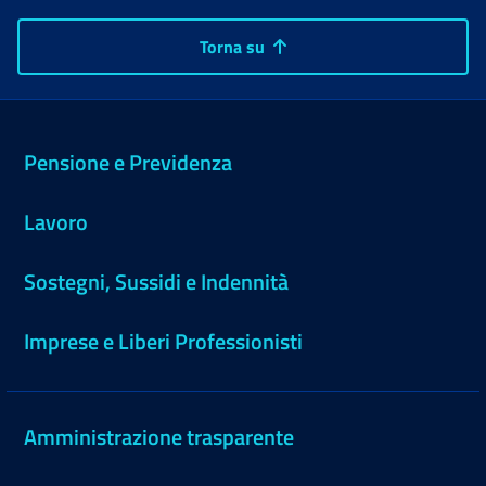
Torna su
Pensione e Previdenza
Lavoro
Sostegni, Sussidi e Indennità
Imprese e Liberi Professionisti
Amministrazione trasparente