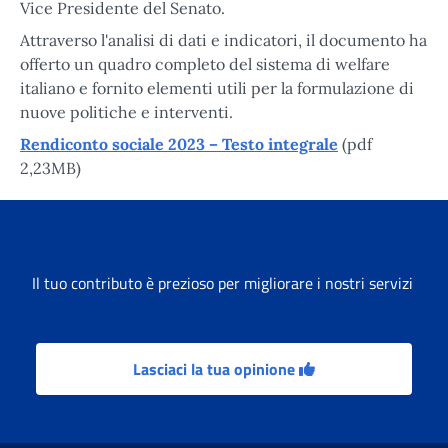
Vice Presidente del Senato.
Attraverso l'analisi di dati e indicatori, il documento ha
offerto un quadro completo del sistema di welfare
italiano e fornito elementi utili per la formulazione di
nuove politiche e interventi.
Rendiconto sociale 2023 – Testo integrale
(pdf
2,23MB)
Il tuo contributo è prezioso per migliorare i nostri servizi
Lasciaci la tua opinione