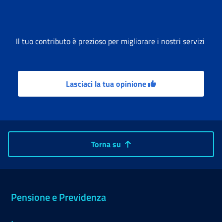
Il tuo contributo è prezioso per migliorare i nostri servizi
Lasciaci la tua opinione
Torna su
Pensione e Previdenza