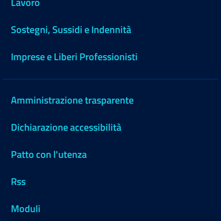
Lavoro
Sostegni, Sussidi e Indennità
Imprese e Liberi Professionisti
Amministrazione trasparente
Dichiarazione accessibilità
Patto con l'utenza
Rss
Moduli