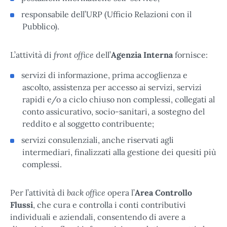
responsabile dell’URP (Ufficio Relazioni con il
Pubblico).
front office
L’attività di
dell’
Agenzia Interna
fornisce:
servizi di informazione, prima accoglienza e
ascolto, assistenza per accesso ai servizi, servizi
rapidi e/o a ciclo chiuso non complessi, collegati al
conto assicurativo, socio-sanitari, a sostegno del
reddito e al soggetto contribuente;
servizi consulenziali, anche riservati agli
intermediari, finalizzati alla gestione dei quesiti più
complessi.
back office
Per l’attività di
opera l’
Area Controllo
Flussi
, che cura e controlla i conti contributivi
individuali e aziendali, consentendo di avere a