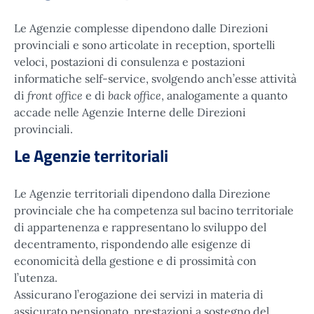
Le Agenzie complesse dipendono dalle Direzioni
provinciali e sono articolate in reception, sportelli
veloci, postazioni di consulenza e postazioni
informatiche self-service, svolgendo anch’esse attività
front office
back office
di
e di
, analogamente a quanto
accade nelle Agenzie Interne delle Direzioni
provinciali.
Le Agenzie territoriali
Le Agenzie territoriali dipendono dalla Direzione
provinciale che ha competenza sul bacino territoriale
di appartenenza e rappresentano lo sviluppo del
decentramento, rispondendo alle esigenze di
economicità della gestione e di prossimità con
l’utenza.
Assicurano l’erogazione dei servizi in materia di
assicurato pensionato, prestazioni a sostegno del