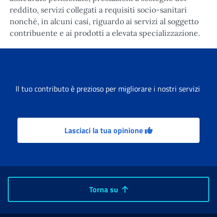
reddito, servizi collegati a requisiti socio-sanitari
nonché, in alcuni casi, riguardo ai servizi al soggetto
contribuente e ai prodotti a elevata specializzazione.
Il tuo contributo è prezioso per migliorare i nostri servizi
Lasciaci la tua opinione
Torna su