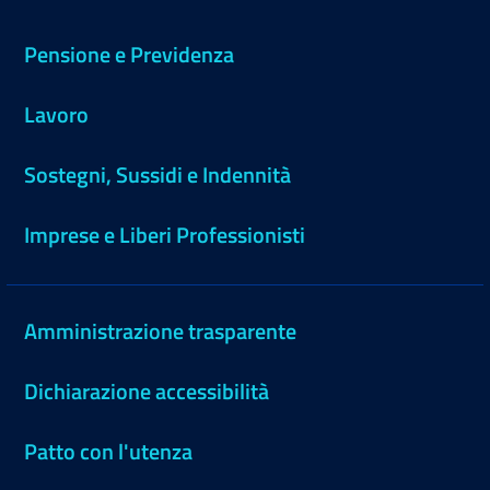
Pensione e Previdenza
Lavoro
Sostegni, Sussidi e Indennità
Imprese e Liberi Professionisti
Amministrazione trasparente
Dichiarazione accessibilità
Patto con l'utenza