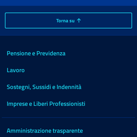
Torna su
Pensione e Previdenza
Lavoro
Sostegni, Sussidi e Indennità
Imprese e Liberi Professionisti
Amministrazione trasparente