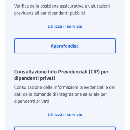
Verifica della posizione assicurativa e valutazioni
previdenziali per dipendenti pubblici
Consultazione Estratto 
Utilizza il servizio
Consultazione Estratto c
Approfondisci
Consultazione Info Previdenziali (CIP) per
dipendenti privati
Consultazione delle informazioni previdenziali e dei
dati delle domande di integrazione salariale per
dipendenti privati
Consultazione Info Previ
Utilizza il servizio