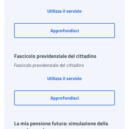
Estratto Conto Visuale
Utilizza il servizio
Estratto Conto Visuale
Approfondisci
Fascicolo previdenziale del cittadino
Fascicolo previdenziale del cittadino
Fascicolo previdenziale 
Utilizza il servizio
Fascicolo previdenziale d
Approfondisci
La mia pensione futura: simulazione della