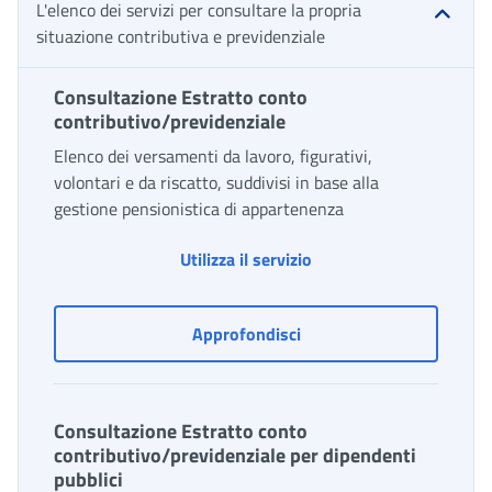
L'elenco dei servizi per consultare la propria
situazione contributiva e previdenziale
Consultazione Estratto conto
contributivo/previdenziale
Elenco dei versamenti da lavoro, figurativi,
volontari e da riscatto, suddivisi in base alla
gestione pensionistica di appartenenza
Utilizza il servizio
Consultazione Estratto c
Approfondisci
Consultazione Estratto conto
contributivo/previdenziale per dipendenti
pubblici