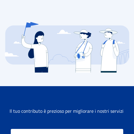
Il tuo contributo è prezioso per migliorare i nostri servizi