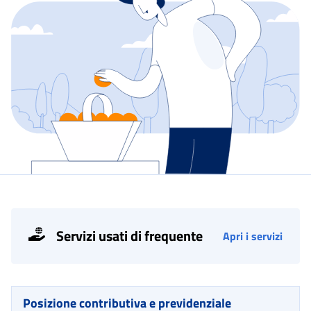
Servizi usati di frequente
Apri i servizi
Posizione contributiva e previdenziale