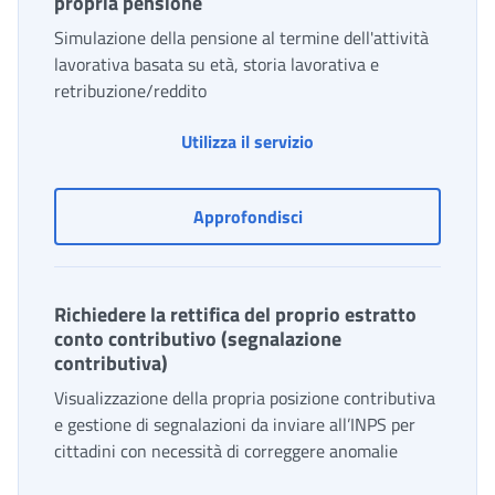
propria pensione
Simulazione della pensione al termine dell'attività
lavorativa basata su età, storia lavorativa e
retribuzione/reddito
La mia pensione futura:
Utilizza il servizio
La mia pensione futura: 
Approfondisci
Richiedere la rettifica del proprio estratto
conto contributivo (segnalazione
contributiva)
Visualizzazione della propria posizione contributiva
e gestione di segnalazioni da inviare all’INPS per
cittadini con necessità di correggere anomalie