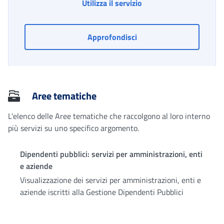
Richiedere la rettifica 
Utilizza il servizio
Richiedere la rettifica d
Approfondisci
Aree tematiche
L'elenco delle Aree tematiche che raccolgono al loro interno
più servizi su uno specifico argomento.
Dipendenti pubblici: servizi per amministrazioni, enti
e aziende
Visualizzazione dei servizi per amministrazioni, enti e
aziende iscritti alla Gestione Dipendenti Pubblici