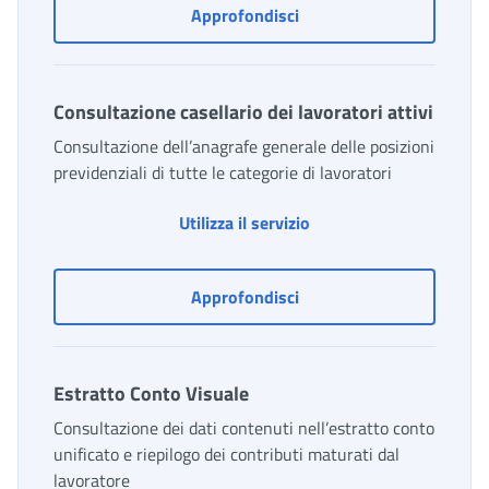
Consultazione Info Previd
Approfondisci
Consultazione casellario dei lavoratori attivi
Consultazione dell’anagrafe generale delle posizioni
previdenziali di tutte le categorie di lavoratori
Consultazione casellario
Utilizza il servizio
Consultazione casellario d
Approfondisci
Estratto Conto Visuale
Consultazione dei dati contenuti nell’estratto conto
unificato e riepilogo dei contributi maturati dal
lavoratore