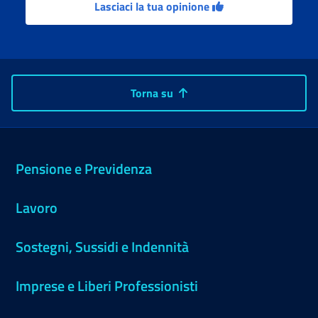
Lasciaci la tua opinione
Torna su
Pensione e Previdenza
Lavoro
Sostegni, Sussidi e Indennità
Imprese e Liberi Professionisti