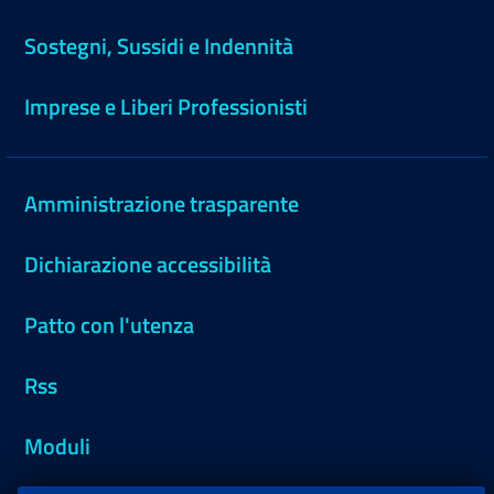
Sostegni, Sussidi e Indennità
Imprese e Liberi Professionisti
Amministrazione trasparente
Dichiarazione accessibilità
Patto con l'utenza
Rss
Moduli