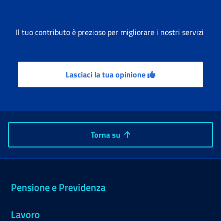
Il tuo contributo è prezioso per migliorare i nostri servizi
Lasciaci la tua opinione
Torna su
Pensione e Previdenza
Lavoro