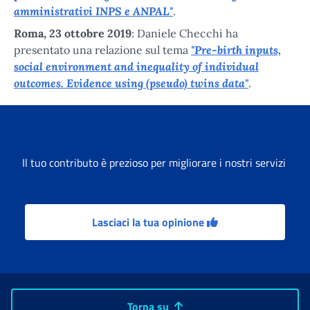
amministrativi INPS e ANPAL"
.
Roma, 23 ottobre 2019
: Daniele Checchi ha
"Pre-birth inputs,
presentato una relazione sul tema
social environment and inequality of individual
outcomes. Evidence using (pseudo) twins data"
.
Il tuo contributo è prezioso per migliorare i nostri servizi
Lasciaci la tua opinione
Torna su