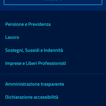
Pensione e Previdenza
Lavoro
Sostegni, Sussidi e Indennità
Imprese e Liberi Professionisti
Amministrazione trasparente
Dichiarazione accessibilità