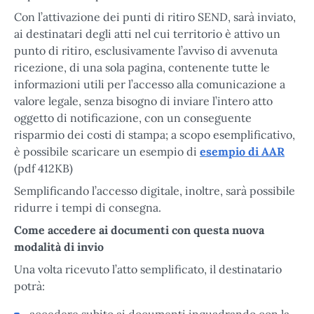
Con l’attivazione dei punti di ritiro SEND, sarà inviato,
ai destinatari degli atti nel cui territorio è attivo un
punto di ritiro, esclusivamente l’avviso di avvenuta
ricezione, di una sola pagina, contenente tutte le
informazioni utili per l’accesso alla comunicazione a
valore legale, senza bisogno di inviare l’intero atto
oggetto di notificazione, con un conseguente
risparmio dei costi di stampa; a scopo esemplificativo,
è possibile scaricare un esempio di
esempio di AAR
(pdf 412KB)
Semplificando l’accesso digitale, inoltre, sarà possibile
ridurre i tempi di consegna.
Come accedere ai documenti con questa nuova
modalità di invio
Una volta ricevuto l’atto semplificato, il destinatario
potrà:
accedere subito ai documenti inquadrando con la