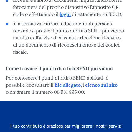
fotocamera del proprio dispositivo l’apposito QR
code o effettuando il
login
direttamente su SEND;
in alternativa, ritirare i documenti di persona
recandosi presso il punto di ritiro SEND più vicino
munito dell’avviso di avvenuta ricezione ricevuto,
di un documento di riconoscimento e del codice
fiscale.
Come trovare il punto di ritiro SEND più vicino
Per conoscere i punti di ritiro SEND abilitati, è
possibile consultare il
file allegato
, l’
elenco sul sito
o chiamare il numero 06 931 895 00.
Il tuo contributo è prezioso per migliorare i nostri servizi