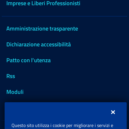
Imprese e Liberi Professionisti
Amministrazione trasparente
Dichiarazione accessibilità
Patto con l'utenza
Rss
Moduli
Inps.design
Questo sito utilizza i cookie per migliorare i servizi e