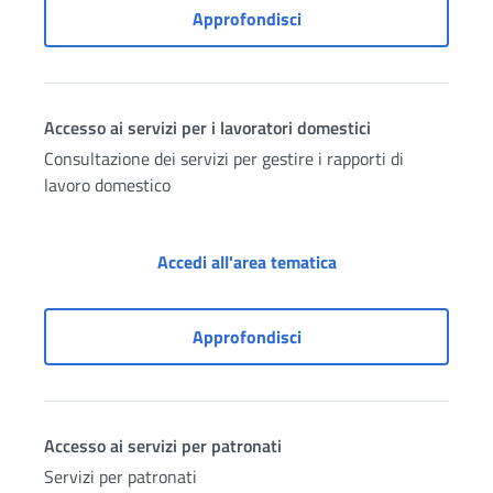
Accesso ai servizi "l'INP
Approfondisci
Accesso ai servizi per i lavoratori domestici
Consultazione dei servizi per gestire i rapporti di
lavoro domestico
Accesso ai servizi pe
Accedi all'area tematica
Accesso ai servizi per i l
Approfondisci
Accesso ai servizi per patronati
Servizi per patronati