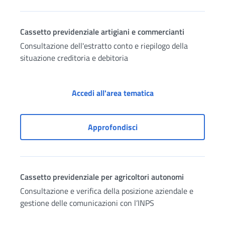
Cassetto previdenziale artigiani e commercianti
Consultazione dell'estratto conto e riepilogo della
situazione creditoria e debitoria
Cassetto previdenzia
Accedi all'area tematica
Cassetto previdenziale a
Approfondisci
Cassetto previdenziale per agricoltori autonomi
Consultazione e verifica della posizione aziendale e
gestione delle comunicazioni con l’INPS