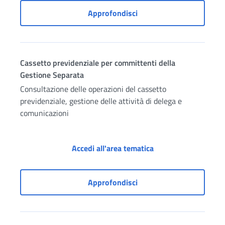
Cassetto previdenziale p
Approfondisci
Cassetto previdenziale per committenti della
Gestione Separata
Consultazione delle operazioni del cassetto
previdenziale, gestione delle attività di delega e
comunicazioni
Cassetto previdenzia
Accedi all'area tematica
Cassetto previdenziale p
Approfondisci