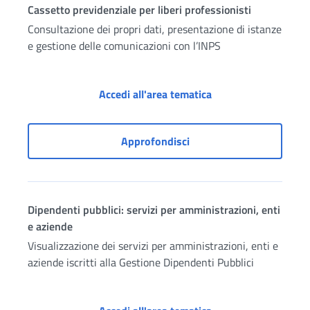
Cassetto previdenziale per liberi professionisti
Consultazione dei propri dati, presentazione di istanze
e gestione delle comunicazioni con l’INPS
Cassetto previdenzial
Accedi all'area tematica
Cassetto previdenziale pe
Approfondisci
Dipendenti pubblici: servizi per amministrazioni, enti
e aziende
Visualizzazione dei servizi per amministrazioni, enti e
aziende iscritti alla Gestione Dipendenti Pubblici