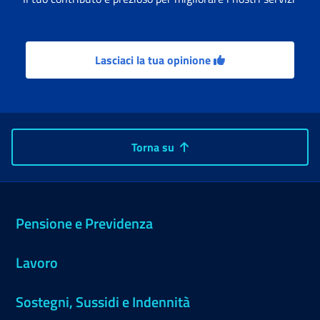
Lasciaci la tua opinione
Torna su
Pensione e Previdenza
Lavoro
Sostegni, Sussidi e Indennità