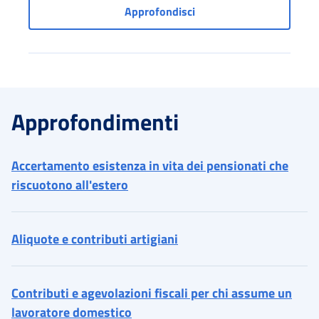
Sezione per le Pubbliche
Approfondisci
Approfondimenti
Accertamento esistenza in vita dei pensionati che
riscuotono all'estero
Aliquote e contributi artigiani
Contributi e agevolazioni fiscali per chi assume un
lavoratore domestico