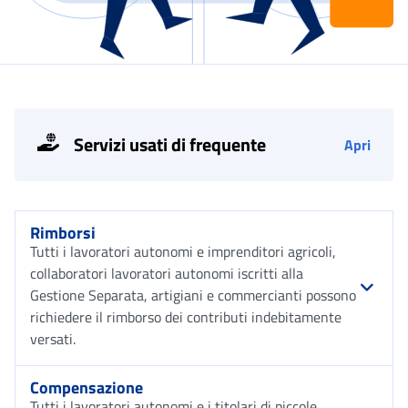
Servizi usati di frequente
Apri
Rimborsi
Tutti i lavoratori autonomi e imprenditori agricoli,
collaboratori lavoratori autonomi iscritti alla
Gestione Separata, artigiani e commercianti possono
richiedere il rimborso dei contributi indebitamente
versati.
Compensazione
Tutti i lavoratori autonomi e i titolari di piccole