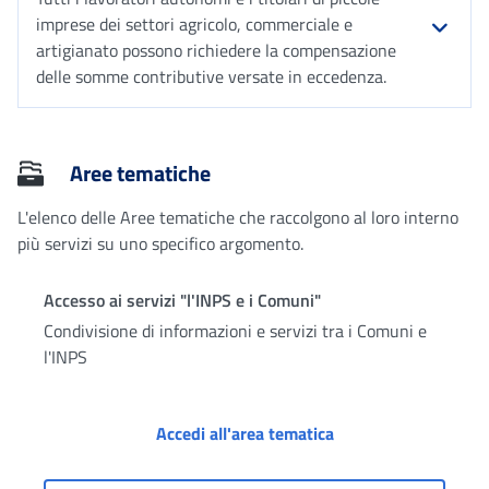
imprese dei settori agricolo, commerciale e
artigianato possono richiedere la compensazione
delle somme contributive versate in eccedenza.
Aree tematiche
L'elenco delle Aree tematiche che raccolgono al loro interno
più servizi su uno specifico argomento.
Accesso ai servizi "l'INPS e i Comuni"
Condivisione di informazioni e servizi tra i Comuni e
l'INPS
Accesso ai servizi "l
Accedi all'area tematica