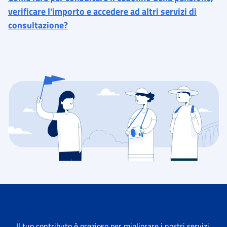
verificare l'importo e accedere ad altri servizi di
consultazione?
Il tuo contributo è prezioso per migliorare i nostri servizi