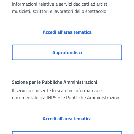
Informazioni relative a servizi dedicati ad artisti,
musicisti, scrittori e lavoratori dello spettacolo
Servizi per i lavorat
Accedi all'area tematica
Servizi per i lavoratori d
Approfondisci
Sezione per le Pubbliche Amministrazioni
Il servizio consente lo scambio informativo e
documentale tra INPS e le Pubbliche Amministrazioni
Sezione per le Pubbl
Accedi all'area tematica