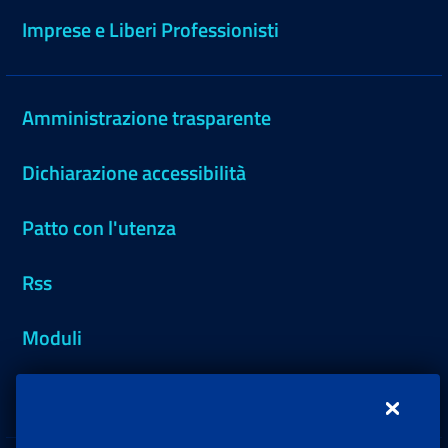
Imprese e Liberi Professionisti
Amministrazione trasparente
Dichiarazione accessibilità
Patto con l'utenza
Rss
Moduli
Inps.design