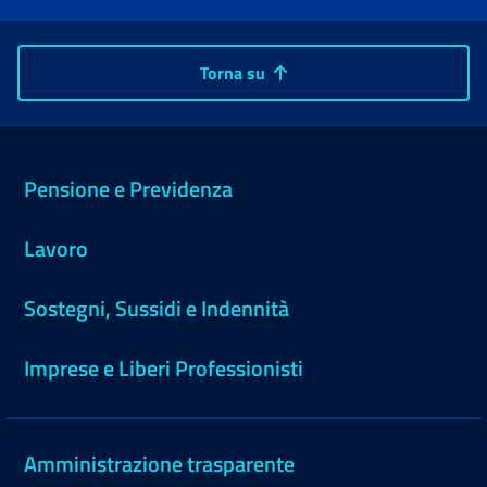
Torna su
Pensione e Previdenza
Lavoro
Sostegni, Sussidi e Indennità
Imprese e Liberi Professionisti
Amministrazione trasparente