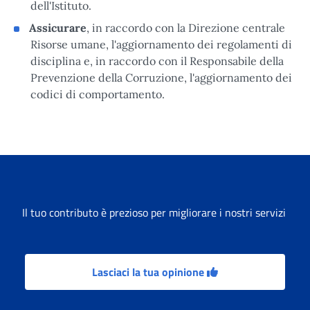
dell'Istituto.
Assicurare
, in raccordo con la Direzione centrale
Risorse umane, l'aggiornamento dei regolamenti di
disciplina e, in raccordo con il Responsabile della
Prevenzione della Corruzione, l'aggiornamento dei
codici di comportamento.
Il tuo contributo è prezioso per migliorare i nostri servizi
Lasciaci la tua opinione