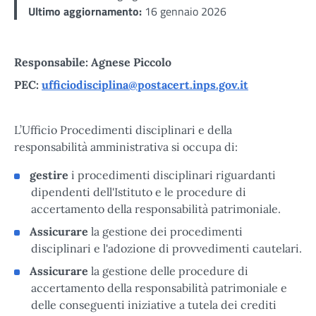
Ultimo aggiornamento:
16 gennaio 2026
Responsabile: Agnese Piccolo
PEC:
ufficiodisciplina@postacert.inps.gov.it
L’Ufficio Procedimenti disciplinari e della
responsabilità amministrativa si occupa di:
gestire
i procedimenti disciplinari riguardanti
dipendenti dell'Istituto e le procedure di
accertamento della responsabilità patrimoniale.
Assicurare
la gestione dei procedimenti
disciplinari e l'adozione di provvedimenti cautelari.
Assicurare
la gestione delle procedure di
accertamento della responsabilità patrimoniale e
delle conseguenti iniziative a tutela dei crediti