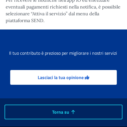
eventuali pagamenti richiesti nella notifica, è possibile
selezionare “Attiva il servizio” dal menu della
piattaforma SEND.
Il tuo contributo è prezioso per migliorare i nostri servizi
Lasciaci la tua opinione
Torna su