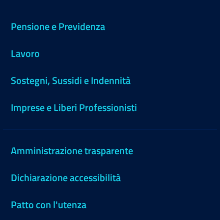
Pensione e Previdenza
Lavoro
Sostegni, Sussidi e Indennità
Imprese e Liberi Professionisti
Amministrazione trasparente
Dichiarazione accessibilità
Patto con l'utenza