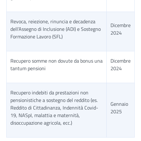
Revoca, reiezione, rinuncia e decadenza
Dicembre
dell’Assegno di Inclusione (ADI) e Sostegno
2024
Formazione Lavoro (SFL)
Recupero somme non dovute da bonus una
Dicembre
tantum pensioni
2024
Recupero indebiti da prestazioni non
pensionistiche a sostegno del reddito (es.
Gennaio
Reddito di Cittadinanza, Indennità Covid-
2025
19, NASpI, malattia e maternità,
disoccupazione agricola, ecc.)