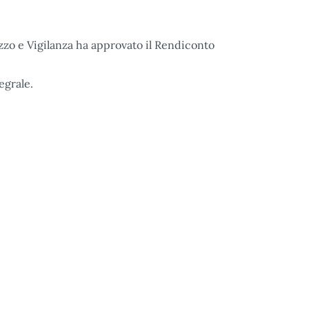
rizzo e Vigilanza ha approvato il Rendiconto
egrale.