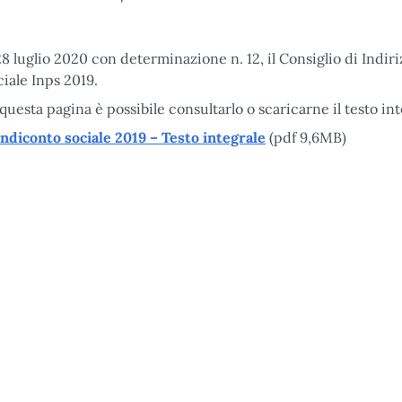
 28 luglio 2020 con determinazione n. 12, il Consiglio di Indi
ciale Inps 2019.
 questa pagina è possibile consultarlo o scaricarne il testo int
ndiconto sociale 2019 – Testo integrale
(pdf 9,6MB)