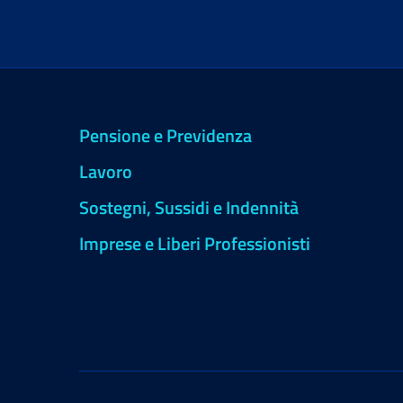
Pensione e Previdenza
Lavoro
Sostegni, Sussidi e Indennità
Imprese e Liberi Professionisti