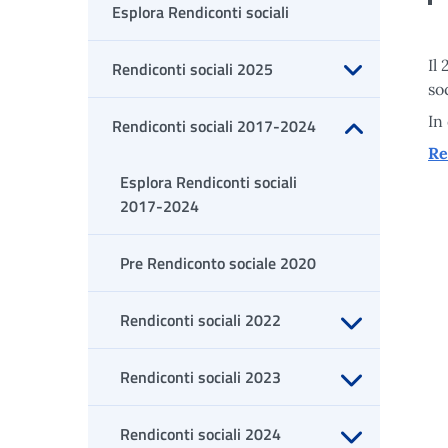
Esplora Rendiconti sociali
Il
Rendiconti sociali 2025
so
Apri sottomenu
In
Rendiconti sociali 2017-2024
Re
Apri sottomenu
Esplora Rendiconti sociali
2017-2024
Pre Rendiconto sociale 2020
Rendiconti sociali 2022
Apri sottomenu
Rendiconti sociali 2023
Apri sottomenu
Rendiconti sociali 2024