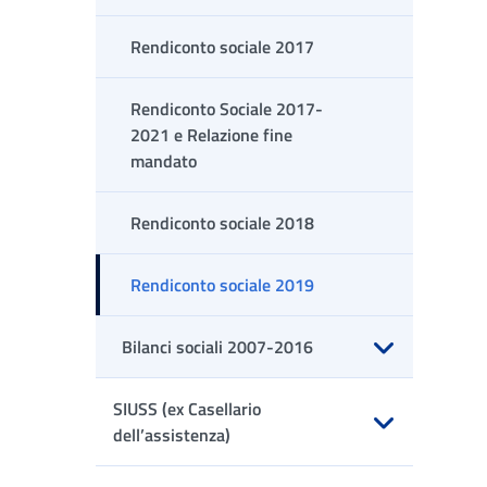
Apri sottomenu
Rendiconto sociale 2017
Rendiconto Sociale 2017-
2021 e Relazione fine
mandato
Rendiconto sociale 2018
Rendiconto sociale 2019
Bilanci sociali 2007-2016
Apri sottomenu
SIUSS (ex Casellario
dell’assistenza)
Apri sottomenu