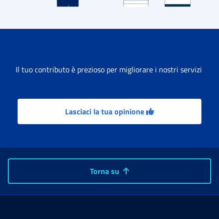
Il tuo contributo è prezioso per migliorare i nostri servizi
Lasciaci la tua opinione
Torna su