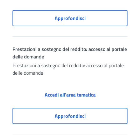
Portale disoccupazione
Approfondisci
Prestazioni a sostegno del reddito: accesso al portale
delle domande
Prestazioni a sostegno del reddito: accesso al portale
delle domande
Prestazioni a sosteg
Accedi all'area tematica
Prestazioni a sostegno d
Approfondisci