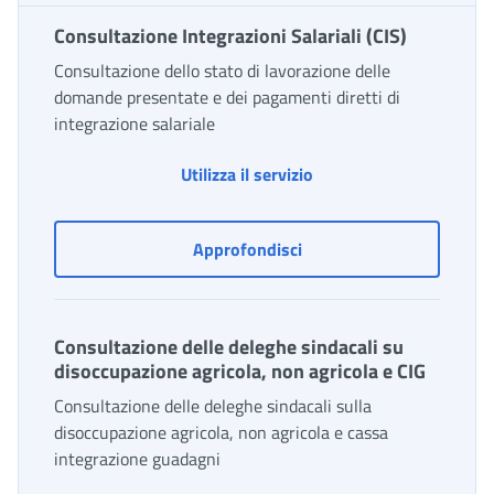
Consultazione Integrazioni Salariali (CIS)
Consultazione dello stato di lavorazione delle
domande presentate e dei pagamenti diretti di
integrazione salariale
Consultazione Integrazio
Utilizza il servizio
Consultazione Integrazioni
Approfondisci
Consultazione delle deleghe sindacali su
disoccupazione agricola, non agricola e CIG
Consultazione delle deleghe sindacali sulla
disoccupazione agricola, non agricola e cassa
integrazione guadagni