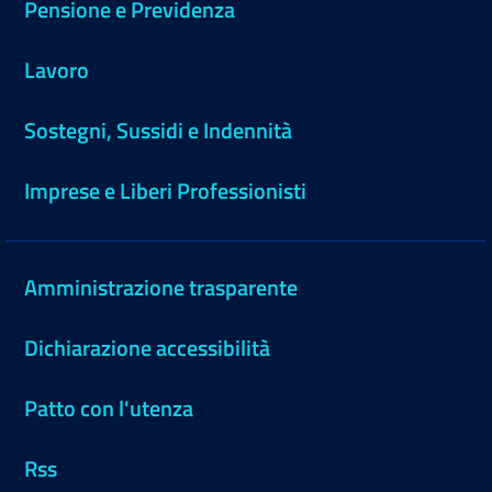
Pensione e Previdenza
Lavoro
Sostegni, Sussidi e Indennità
Imprese e Liberi Professionisti
Amministrazione trasparente
Dichiarazione accessibilità
Patto con l'utenza
Rss