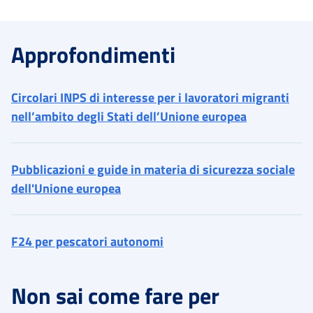
Approfondimenti
Circolari INPS di interesse per i lavoratori migranti
nell’ambito degli Stati dell’Unione europea
Pubblicazioni e guide in materia di sicurezza sociale
dell'Unione europea
F24 per pescatori autonomi
Non sai come fare per