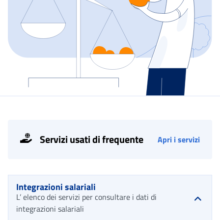
Servizi usati di frequente
Apri i servizi
Integrazioni salariali
L’ elenco dei servizi per consultare i dati di
integrazioni salariali