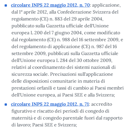
circolare INPS 22 maggio 2012, n. 70
: applicazione,
dal 1° aprile 2012, alla Confederazione Svizzera del
regolamento (CE) n. 883 del 29 aprile 2004,
pubblicato sulla Gazzetta ufficiale dell'Unione
europea L 200 del 7 giugno 2004, come modificato
dal regolamento (CE) n. 988 del 16 settembre 2009, e
del regolamento di applicazione (CE) n. 987 del 16
settembre 2009, pubblicati sulla Gazzetta ufficiale
dell'Unione europea L 284 del 30 ottobre 2009,
relativi al coordinamento dei sistemi nazionali di
sicurezza sociale. Precisazioni sull'applicazione
delle disposizioni comunitarie in materia di
prestazioni orfanili e tassi di cambio ai Paesi membri
dell'Unione europea, ai Paesi SEE e alla Svizzera;
circolare INPS 22 maggio 2012, n. 71
: accredito
figurativo e riscatto dei periodi di congedo di
maternità e di congedo parentale fuori dal rapporto
di lavoro; Paesi SEE e Svizzera;