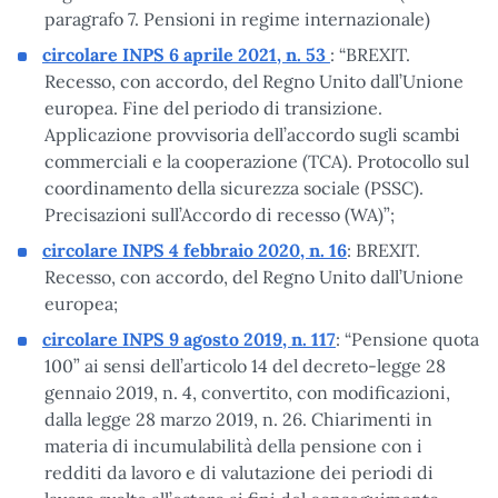
paragrafo 7. Pensioni in regime internazionale)
circolare INPS 6 aprile 2021, n. 53
: “BREXIT.
Recesso, con accordo, del Regno Unito dall’Unione
europea. Fine del periodo di transizione.
Applicazione provvisoria dell’accordo sugli scambi
commerciali e la cooperazione (TCA). Protocollo sul
coordinamento della sicurezza sociale (PSSC).
Precisazioni sull’Accordo di recesso (WA)”;
circolare INPS 4 febbraio 2020, n. 16
: BREXIT.
Recesso, con accordo, del Regno Unito dall’Unione
europea;
circolare INPS 9 agosto 2019, n. 117
: “Pensione quota
100” ai sensi dell’articolo 14 del decreto-legge 28
gennaio 2019, n. 4, convertito, con modificazioni,
dalla legge 28 marzo 2019, n. 26. Chiarimenti in
materia di incumulabilità della pensione con i
redditi da lavoro e di valutazione dei periodi di