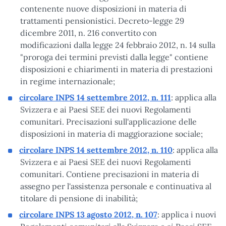
contenente nuove disposizioni in materia di
trattamenti pensionistici. Decreto-legge 29
dicembre 2011, n. 216 convertito con
modificazioni dalla legge 24 febbraio 2012, n. 14 sulla
"proroga dei termini previsti dalla legge" contiene
disposizioni e chiarimenti in materia di prestazioni
in regime internazionale;
circolare INPS 14 settembre 2012, n. 111
: applica alla
Svizzera e ai Paesi SEE dei nuovi Regolamenti
comunitari. Precisazioni sull'applicazione delle
disposizioni in materia di maggiorazione sociale;
circolare INPS 14 settembre 2012, n. 110
: applica alla
Svizzera e ai Paesi SEE dei nuovi Regolamenti
comunitari. Contiene precisazioni in materia di
assegno per l'assistenza personale e continuativa al
titolare di pensione di inabilità;
circolare INPS 13 agosto 2012, n. 107
: applica i nuovi