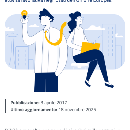
Dettaglio
Pubblicazione:
3 aprile 2017
Ultimo aggiornamento:
18 novembre 2025