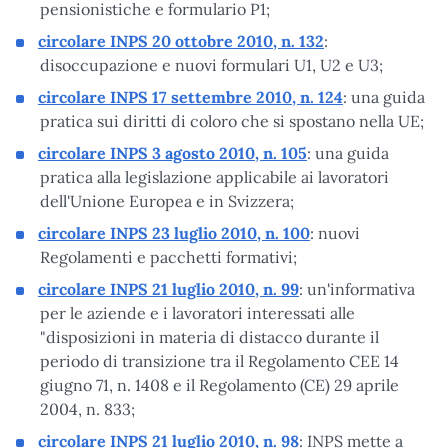
pensionistiche e formulario P1;
circolare INPS 20 ottobre 2010, n. 132
:
disoccupazione e nuovi formulari U1, U2 e U3;
circolare INPS 17 settembre 2010, n. 124
: una guida
pratica sui diritti di coloro che si spostano nella UE;
circolare INPS 3 agosto 2010, n. 105
: una guida
pratica alla legislazione applicabile ai lavoratori
dell'Unione Europea e in Svizzera;
circolare INPS 23 luglio 2010, n. 100
: nuovi
Regolamenti e pacchetti formativi;
circolare INPS 21 luglio 2010, n. 99
: un'informativa
per le aziende e i lavoratori interessati alle
"disposizioni in materia di distacco durante il
periodo di transizione tra il Regolamento CEE 14
giugno 71, n. 1408 e il Regolamento (CE) 29 aprile
2004, n. 833;
circolare INPS 21 luglio 2010, n. 98
: INPS mette a