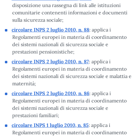
disposizione una rassegna di link alle istituzioni
comunitarie contenenti informazioni e documenti
sulla sicurezza sociale;
circolare INPS 2 luglio 2010, n. 88
: applica i
Regolamenti europei in materia di coordinamento
dei sistemi nazionali di sicurezza sociale e
prestazioni pensionistiche;
circolare INPS 2 luglio 2010, n. 87
: applica i
Regolamenti europei in materia di coordinamento
dei sistemi nazionali di sicurezza sociale e malattia e
maternità;
circolare INPS 2 luglio 2010, n. 86
: applica i
Regolamenti europei in materia di coordinamento
dei sistemi nazionali di sicurezza sociale e
prestazioni familiari;
circolare INPS 1 luglio 2010, n. 85
: applica i
Regolamenti europei in materia di coordinamento