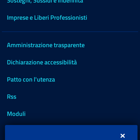
Sostegni, Sussidi e Indennità
Imprese e Liberi Professionisti
Amministrazione trasparente
Dichiarazione accessibilità
Patto con l'utenza
Rss
Moduli
Inps.design