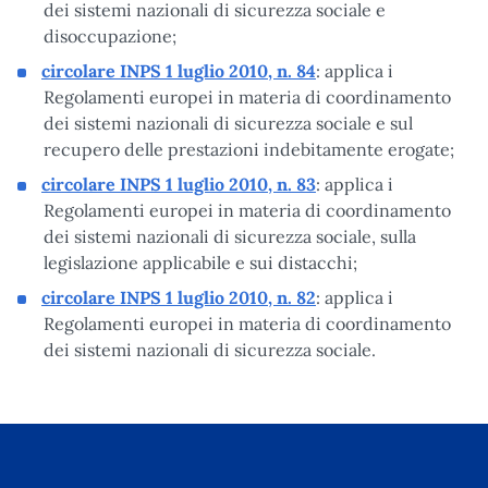
dei sistemi nazionali di sicurezza sociale e
disoccupazione;
circolare INPS 1 luglio 2010, n. 84
: applica i
Regolamenti europei in materia di coordinamento
dei sistemi nazionali di sicurezza sociale e sul
recupero delle prestazioni indebitamente erogate;
circolare INPS 1 luglio 2010, n. 83
: applica i
Regolamenti europei in materia di coordinamento
dei sistemi nazionali di sicurezza sociale, sulla
legislazione applicabile e sui distacchi;
circolare INPS 1 luglio 2010, n. 82
: applica i
Regolamenti europei in materia di coordinamento
dei sistemi nazionali di sicurezza sociale.