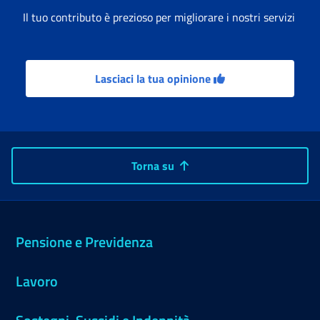
Il tuo contributo è prezioso per migliorare i nostri servizi
Lasciaci la tua opinione
Torna su
Pensione e Previdenza
Lavoro