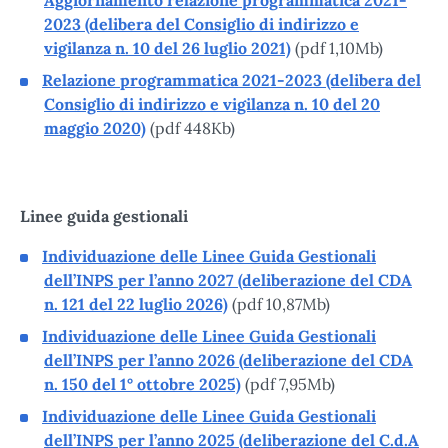
Aggiornamento relazione programmatica 2021-
2023 (delibera del Consiglio di indirizzo e
vigilanza n. 10 del 26 luglio 2021)
(pdf 1,10Mb)
Relazione programmatica 2021-2023 (delibera del
Consiglio di indirizzo e vigilanza n. 10 del 20
maggio 2020)
(pdf 448Kb)
Linee guida gestionali
Individuazione delle Linee Guida Gestionali
dell’INPS per l’anno 2027 (deliberazione del CDA
n. 121 del 22 luglio 2026)
(pdf 10,87Mb)
Individuazione delle
Linee Guida Gestionali
dell’INPS per l’anno 2026 (deliberazione del CDA
n. 150 del 1° ottobre 2025)
(pdf 7,95Mb)
Individuazione delle Linee Guida Gestionali
dell’INPS per l’anno 2025 (deliberazione del C.d.A