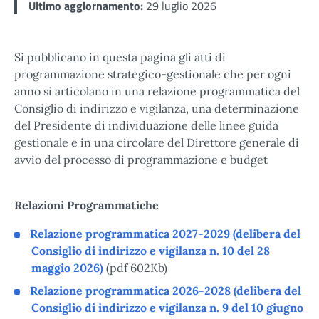
Ultimo aggiornamento:
29 luglio 2026
Si pubblicano in questa pagina gli atti di
programmazione strategico-gestionale che per ogni
anno si articolano in una relazione programmatica del
Consiglio di indirizzo e vigilanza, una determinazione
del Presidente di individuazione delle linee guida
gestionale e in una circolare del Direttore generale di
avvio del processo di programmazione e budget
Relazioni Programmatiche
Relazione programmatica 2027-2029 (delibera del
Consiglio di indirizzo e vigilanza n. 10 del 28
maggio 2026)
(pdf 602Kb)
Relazione programmatica 2026-2028 (delibera del
Consiglio di indirizzo e vigilanza n. 9 del 10 giugno