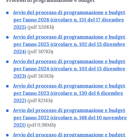
Processi di programmazione e budget
Avvio del processo di programmazione e budget
per l'anno 2026 (circolare n. 151 del 17 dicembre
2025)
(pdf 320Kb)
Avvio del processo di programmazione e budget
per l'anno 2025 (circolare n. 102 del 13 dicembre
2024)
(pdf 307Kb)
Avvio del processo di programmazione e budget
per l'anno 2024 (circolare n. 103 del 13 dicembre
2023)
(pdf 363Kb)
Avvio del processo di programmazione e budget
per l'anno 2023 (circolare n. 130 del 6 dicembre
2022)
(pdf 821Kb)
Avvio del processo di programmazione e budget
per l'anno 2022 (circolare n. 168 del 10 novembre
2021)
(pdf 0,98Mb)
Avvio del processo di programmazione e budget