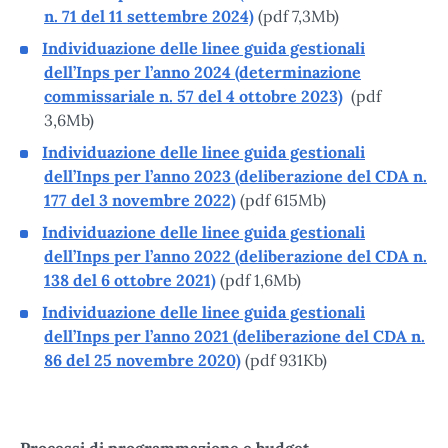
n. 71 del 11 settembre 2024)
(pdf 7,3Mb)
Individuazione delle linee guida gestionali
dell’Inps per l’anno 2024 (determinazione
commissariale n. 57 del 4 ottobre 2023)
(pdf
3,6Mb)
Individuazione delle linee guida gestionali
dell’Inps per l’anno 2023 (deliberazione del CDA n.
177 del 3 novembre 2022)
(pdf 615Mb)
Individuazione delle linee guida gestionali
dell’Inps per l’anno 2022 (deliberazione del CDA n.
138 del 6 ottobre 2021)
(pdf 1,6Mb)
Individuazione delle linee guida gestionali
dell’Inps per l’anno 2021 (deliberazione del CDA n.
86 del 25 novembre 2020)
(pdf 931Kb)