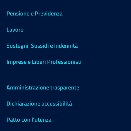
Pensione e Previdenza
Lavoro
Sostegni, Sussidi e Indennità
Imprese e Liberi Professionisti
Amministrazione trasparente
Dichiarazione accessibilità
Patto con l'utenza