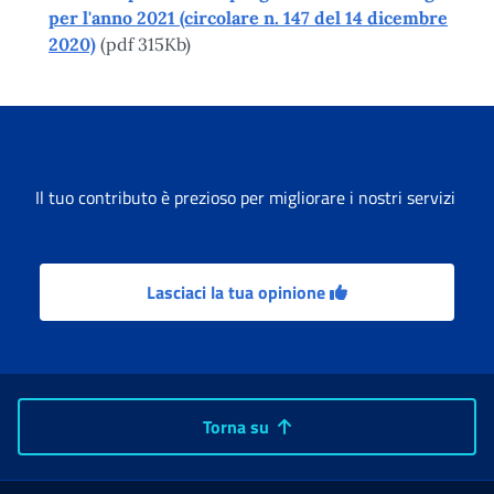
per l'anno 2021 (circolare n. 147 del 14 dicembre
2020)
(pdf 315Kb)
Il tuo contributo è prezioso per migliorare i nostri servizi
Lasciaci la tua opinione
Torna su