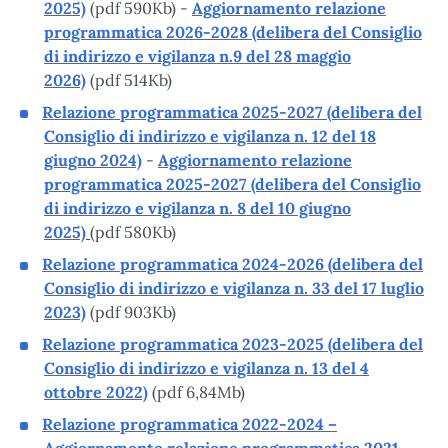
2025)
(pdf 590Kb) -
Aggiornamento relazione
programmatica 2026-2028 (delibera del Consiglio
di indirizzo e vigilanza n.9 del 28 maggio
2026)
(pdf 514Kb)
Relazione programmatica 2025-2027 (delibera del
Consiglio di indirizzo e vigilanza n. 12 del 18
giugno 2024)
-
Aggiornamento relazione
programmatica 2025-2027 (delibera del Consiglio
di indirizzo e vigilanza n. 8 del 10 giugno
2025)
(pdf 580Kb)
Relazione programmatica 2024-2026 (delibera del
Consiglio di indirizzo e vigilanza n. 33 del 17 luglio
2023)
(pdf 903Kb)
Relazione programmatica 2023-2025 (delibera del
Consiglio di indirizzo e vigilanza n. 13 del 4
ottobre 2022)
(pdf 6,84Mb)
Relazione programmatica 2022-2024 –