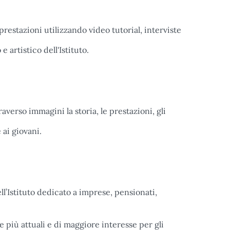
prestazioni utilizzando video tutorial, interviste
 artistico dell'Istituto.
verso immagini la storia, le prestazioni, gli
 ai giovani.
ll’Istituto dedicato a imprese, pensionati,
più attuali e di maggiore interesse per gli