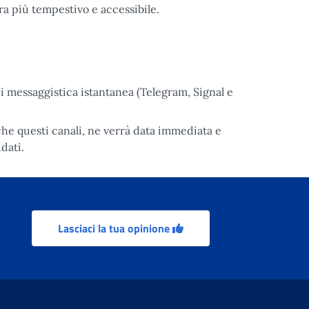
a più tempestivo e accessibile.
 di messaggistica istantanea (Telegram, Signal e
he questi canali, ne verrà data immediata e
dati.
Lasciaci la tua opinione