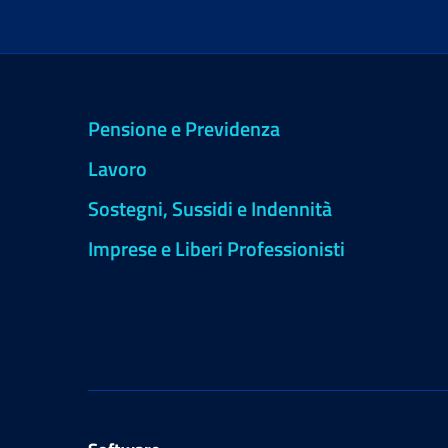
Pensione e Previdenza
Lavoro
Sostegni, Sussidi e Indennità
Imprese e Liberi Professionisti