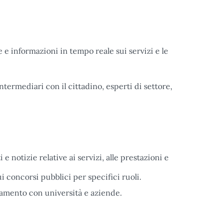
e informazioni in tempo reale sui servizi e le
intermediari con il cittadino, esperti di settore,
e notizie relative ai servizi, alle prestazioni e
i concorsi pubblici per specifici ruoli.
gamento con università e aziende.