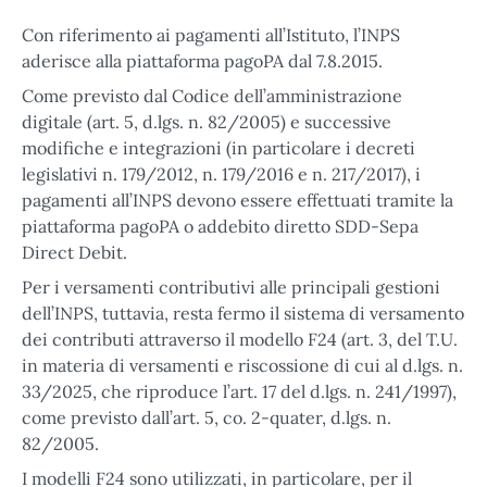
Con riferimento ai pagamenti all’Istituto, l’INPS
aderisce alla piattaforma pagoPA dal 7.8.2015.
Come previsto dal Codice dell’amministrazione
digitale (art. 5, d.lgs. n. 82/2005) e successive
modifiche e integrazioni (in particolare i decreti
legislativi n. 179/2012, n. 179/2016 e n. 217/2017), i
pagamenti all’INPS devono essere effettuati tramite la
piattaforma pagoPA o addebito diretto SDD-Sepa
Direct Debit.
Per i versamenti contributivi alle principali gestioni
dell’INPS, tuttavia, resta fermo il sistema di versamento
dei contributi attraverso il modello F24 (art. 3, del T.U.
in materia di versamenti e riscossione di cui al d.lgs. n.
33/2025, che riproduce l’art. 17 del d.lgs. n. 241/1997),
come previsto dall’art. 5, co. 2-quater, d.lgs. n.
82/2005.
I modelli F24 sono utilizzati, in particolare, per il