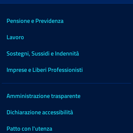
Pensione e Previdenza
Lavoro
Sostegni, Sussidi e Indennità
Imprese e Liberi Professionisti
Amministrazione trasparente
Dichiarazione accessibilità
Patto con l'utenza