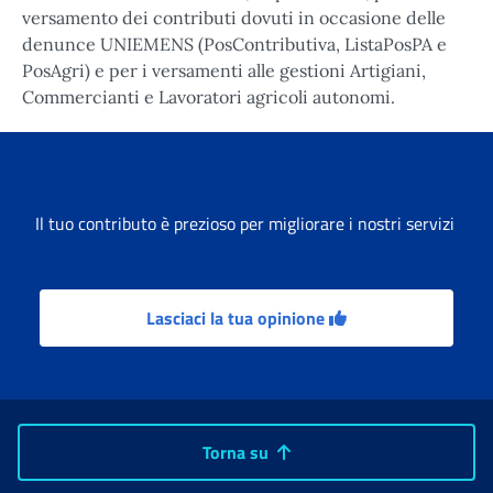
versamento dei contributi dovuti in occasione delle
denunce UNIEMENS (PosContributiva, ListaPosPA e
PosAgri) e per i versamenti alle gestioni Artigiani,
Commercianti e Lavoratori agricoli autonomi.
Il tuo contributo è prezioso per migliorare i nostri servizi
Lasciaci la tua opinione
Torna su