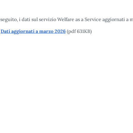
 seguito, i dati sul servizio Welfare as a Service aggiornati a
Dati aggiornati a marzo 2026
(pdf 631KB)