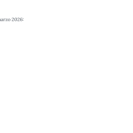
 marzo 2026: