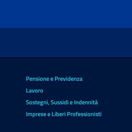
Pensione e Previdenza
Lavoro
Sostegni, Sussidi e Indennità
Imprese e Liberi Professionisti