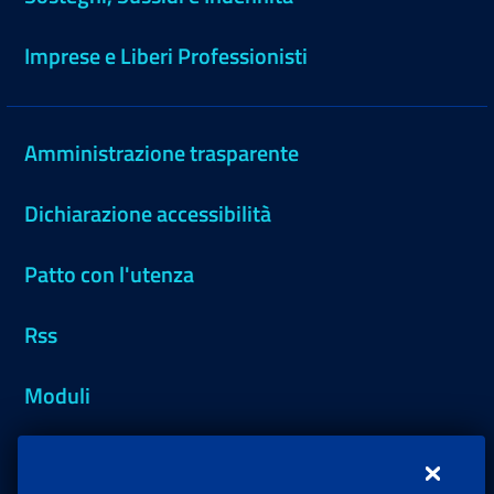
Imprese e Liberi Professionisti
Amministrazione trasparente
Dichiarazione accessibilità
Patto con l'utenza
Rss
Moduli
Inps.design