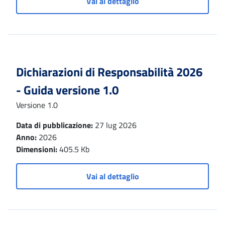
Vai al dettaglio
Dichiarazioni di Responsabilità 2026
- Guida versione 1.0
Versione 1.0
Data di pubblicazione:
27 lug 2026
Anno:
2026
Dimensioni:
405.5 Kb
Vai al dettaglio