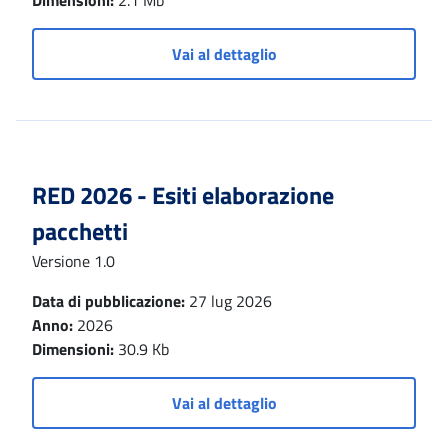
Dimensioni:
2.1 Mb
Vai al dettaglio
RED 2026 - Esiti elaborazione
pacchetti
Versione 1.0
Data di pubblicazione:
27 lug 2026
Anno:
2026
Dimensioni:
30.9 Kb
Vai al dettaglio