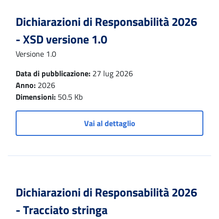
Dichiarazioni di Responsabilità 2026
- XSD versione 1.0
Versione 1.0
Data di pubblicazione:
27 lug 2026
Anno:
2026
Dimensioni:
50.5 Kb
Vai al dettaglio
Dichiarazioni di Responsabilità 2026
- Tracciato stringa