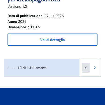
Versione 1.0
Data di pubblicazione:
27 lug 2026
Anno:
2026
Dimensioni:
400.0 b
Vai al dettaglio
di
Elementi
1 - 10
14