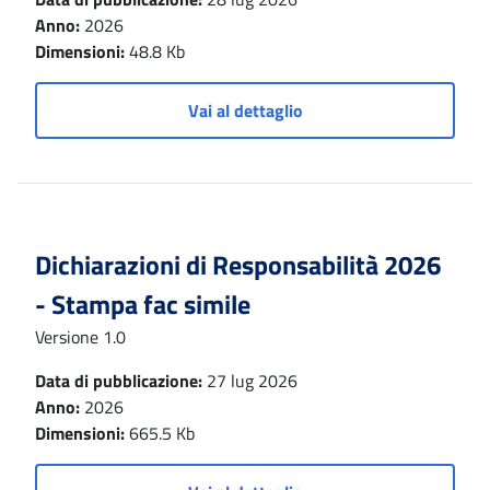
Anno:
2026
Dimensioni:
48.8 Kb
Vai al dettaglio
Dichiarazioni di Responsabilità 2026
- Stampa fac simile
Versione 1.0
Data di pubblicazione:
27 lug 2026
Anno:
2026
Dimensioni:
665.5 Kb