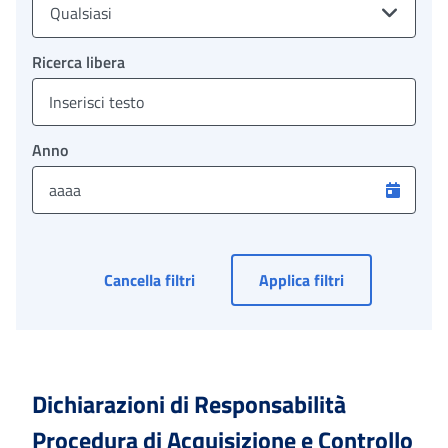
Qualsiasi
Ricerca libera
Anno
Cancella filtri
Applica filtri
Dichiarazioni di Responsabilità
Procedura di Acquisizione e Controllo