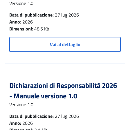
Versione 1.0
Data di pubblicazione:
27 lug 2026
Anno:
2026
Dimensioni:
48.5 Kb
Vai al dettaglio
Dichiarazioni di Responsabilità 2026
- Manuale versione 1.0
Versione 1.0
Data di pubblicazione:
27 lug 2026
Anno:
2026