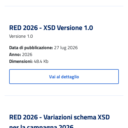
RED 2026 - XSD Versione 1.0
Versione 1.0
Data di pubblicazione:
27 lug 2026
Anno:
2026
Dimensioni:
48.4 Kb
Vai al dettaglio
RED 2026 - Variazioni schema XSD
per la campagna 2026