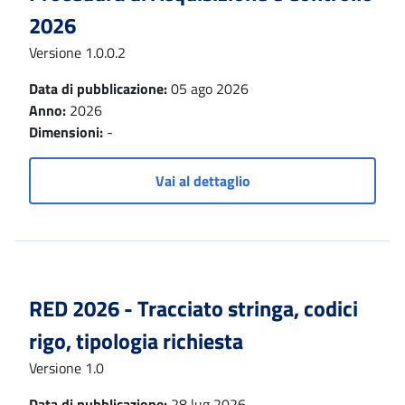
2026
Versione 1.0.0.2
Data di pubblicazione:
05 ago 2026
Anno:
2026
Dimensioni:
-
Vai al dettaglio
RED 2026 - Tracciato stringa, codici
rigo, tipologia richiesta
Versione 1.0
Data di pubblicazione:
28 lug 2026