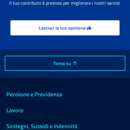
Il tuo contributo è prezioso per migliorare i nostri servizi
Lasciaci la tua opinione
Torna su
Pensione e Previdenza
Lavoro
Sostegni, Sussidi e Indennità