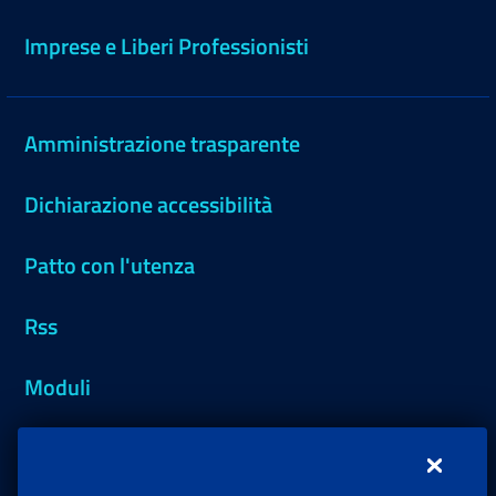
Imprese e Liberi Professionisti
Amministrazione trasparente
Dichiarazione accessibilità
Patto con l'utenza
Rss
Moduli
Inps.design