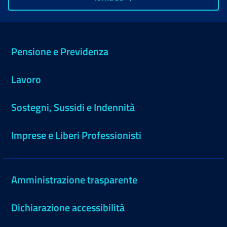
Pensione e Previdenza
Lavoro
Sostegni, Sussidi e Indennità
Imprese e Liberi Professionisti
Amministrazione trasparente
Dichiarazione accessibilità