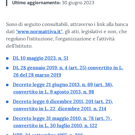
Ultimo aggiornamento:
30 giugno 2023
Sono di seguito consultabili, attraverso i link alla banca
dati
"www.normattiva.it"
, gli atti, legislativi e non, che
regolano l’istituzione, l’organizzazione e l’attività
dell’Istituto.
DL 10 maggio 2023, n. 51
DL 28 gennaio 2019, n. 4 (art. 25) convertito in L.
26 del 28 marzo 2019
Decreto legge 21 giugno 2013, n. 69 (art. 36),
convertito in L. 9 agosto 2013, n. 98
Decreto legge 6 dicembre 2011, 201 (art. 21),
convertito in L. 22 dicembre 2011, n. 214
Decreto legge 31 maggio 2010, n. 78 (art. 7) ,
convertito in L. 30 luglio 2010, n. 122