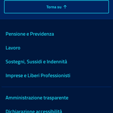
Torna su
Pensione e Previdenza
Lavoro
Sostegni, Sussidi e Indennità
Imprese e Liberi Professionisti
Amministrazione trasparente
Dichiarazione accessibilità