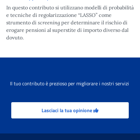
In questo contributo si utilizzano modelli di probabilità
e tecniche di regolarizzazione “LASSO” come
screening
strumento di
per determinare il rischio di
erogare pensioni al superstite di importo diverso dal
dovuto.
Il tuo contributo è prezioso per migliorare i nostri servizi
Lasciaci la tua opinione