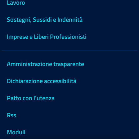
Lavoro
Sostegni, Sussidi e Indennità
Imprese e Liberi Professionisti
Amministrazione trasparente
Dichiarazione accessibilità
Patto con l'utenza
Rss
Moduli