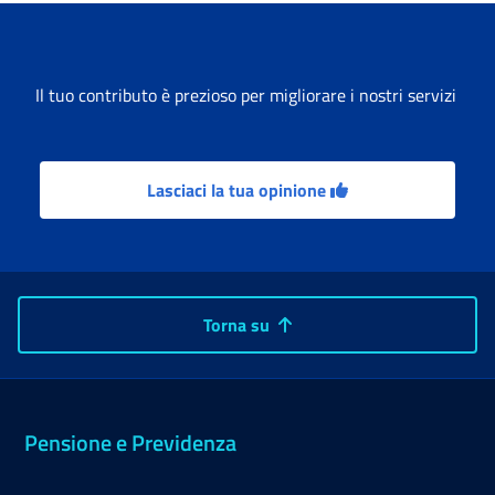
Il tuo contributo è prezioso per migliorare i nostri servizi
Lasciaci la tua opinione
Torna su
Pensione e Previdenza