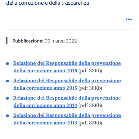
della corruzione e della trasparenza
Men
Pubblicazione:
09 marzo 2022
Relazione del Responsabile della prevenzione
della corruzione anno 2016
(pdf 38Kb)
Relazione del Responsabile della prevenzione
della corruzione anno 2015
(pdf 38Kb)
Relazione del Responsabile della prevenzione
della corruzione anno 2014
(pdf 38Kb)
Relazione del Responsabile della prevenzione
della corruzione anno 2013
(pdf 82Kb)