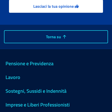
Lasciaci la tua opinione
Torna su
Pensione e Previdenza
Lavoro
Sostegni, Sussidi e Indennità
Imprese e Liberi Professionisti