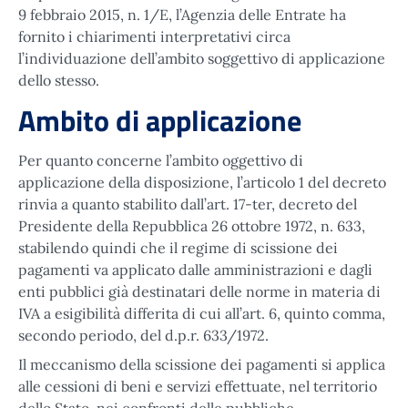
9 febbraio 2015, n. 1/E, l’Agenzia delle Entrate ha
fornito i chiarimenti interpretativi circa
l’individuazione dell’ambito soggettivo di applicazione
dello stesso.
Ambito di applicazione
Per quanto concerne l’ambito oggettivo di
applicazione della disposizione, l’articolo 1 del decreto
rinvia a quanto stabilito dall’art. 17-ter, decreto del
Presidente della Repubblica 26 ottobre 1972, n. 633,
stabilendo quindi che il regime di scissione dei
pagamenti va applicato dalle amministrazioni e dagli
enti pubblici già destinatari delle norme in materia di
IVA a esigibilità differita di cui all’art. 6, quinto comma,
secondo periodo, del d.p.r. 633/1972.
Il meccanismo della scissione dei pagamenti si applica
alle cessioni di beni e servizi effettuate, nel territorio
dello Stato, nei confronti delle pubbliche