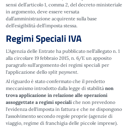
sensi dell’articolo 1, comma 2, del decreto ministeriale
in argomento, deve essere versata
dall’amministrazione acquirente sulla base
dell’esigibilità dell’imposta stessa.
Regimi Speciali IVA
L'Agenzia delle Entrate ha pubblicato nell'allegato n. 1
alla circolare 19 febbraio 2015, n. 6/E un apposito
paragrafo sull'argomento dei regimi speciali per
split payment
l'applicazione dello
.
Al riguardo è stato confermato che il predetto
meccanismo introdotto dalla legge di stabilità
non
trova applicazione in relazione alle operazioni
assoggettate a regimi speciali
che non prevedono
l'evidenza dell'imposta in fattura e che ne dispongono
l'assolvimento secondo regole proprie (agenzie di
viaggio, regime di franchigia delle piccole imprese).