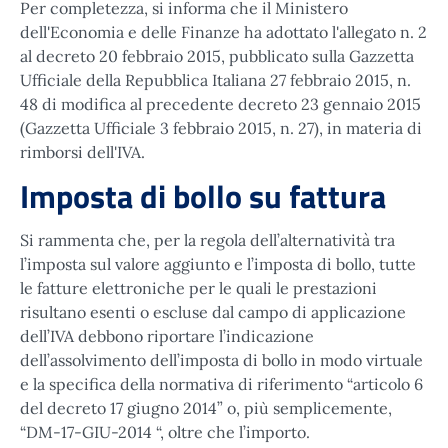
Per completezza, si informa che il Ministero
dell'Economia e delle Finanze ha adottato l'allegato n. 2
al decreto 20 febbraio 2015, pubblicato sulla Gazzetta
Ufficiale della Repubblica Italiana 27 febbraio 2015, n.
48 di modifica al precedente decreto 23 gennaio 2015
(Gazzetta Ufficiale 3 febbraio 2015, n. 27), in materia di
rimborsi dell'IVA.
Imposta di bollo su fattura
Si rammenta che, per la regola dell’alternatività tra
l’imposta sul valore aggiunto e l’imposta di bollo, tutte
le fatture elettroniche per le quali le prestazioni
risultano esenti o escluse dal campo di applicazione
dell’IVA debbono riportare l’indicazione
dell’assolvimento dell’imposta di bollo in modo virtuale
e la specifica della normativa di riferimento “articolo 6
del decreto 17 giugno 2014” o, più semplicemente,
“DM-17-GIU-2014 “, oltre che l’importo.