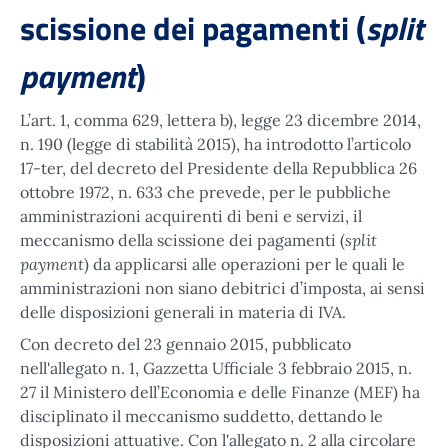
scissione dei pagamenti (
split
payment
)
L’art. 1, comma 629, lettera b), legge 23 dicembre 2014,
n. 190 (legge di stabilità 2015), ha introdotto l’articolo
17-ter, del decreto del Presidente della Repubblica 26
ottobre 1972, n. 633 che prevede, per le pubbliche
amministrazioni acquirenti di beni e servizi, il
split
meccanismo della scissione dei pagamenti (
payment
) da applicarsi alle operazioni per le quali le
amministrazioni non siano debitrici d’imposta, ai sensi
delle disposizioni generali in materia di IVA.
Con decreto del 23 gennaio 2015, pubblicato
nell'allegato n. 1, Gazzetta Ufficiale 3 febbraio 2015, n.
27 il Ministero dell’Economia e delle Finanze (MEF) ha
disciplinato il meccanismo suddetto, dettando le
disposizioni attuative. Con l'allegato n. 2 alla circolare