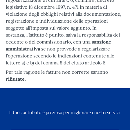
legislativo 18 dicembre 1997, n. 471 in materia di
violazione degli obblighi relativi alla documentazione,
registrazione e individuazione delle operazioni
soggette all'imposta sul valore aggiunto. In
sostanza, l'Istituto è punito, salva la responsabilità del
cedente o del commissionario, con una
sanzione
amministrativa
se non provvede a regolarizzare
l'operazione secondo le indicazioni contenute alle
lettere a) e b) del comma 8 del citato articolo 6.
Per tale ragione le fatture non corrette saranno
rifiutate.
Il tuo contributo è prezioso per migliorare i nostri servizi