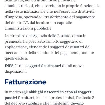
amministrazioni, che esercitano le proprie funzioni sia
nella veste istituzionale che nell’esercizio di attività
d’impresa, operando il trasferimento del pagamento
del debito IVA dal fornitore in capo alle
amministrazioni pubbliche.
La circolare dell’Agenzia delle Entrate, citata in
premessa, ha precisato l’ambito soggettivo di
applicazione, elencando i soggetti destinatari del
meccanismo della scissione dei pagamenti, nonché
quelli esclusi.
INPS
è tra i
soggetti destinatari
di tali nuove
disposizioni.
Fatturazione
In merito agli
obblighi nascenti in capo ai soggetti
passivi fornitori
, esclusi i professionisti, l’articolo 2
del decreto stabilisce che i medesimi
devono