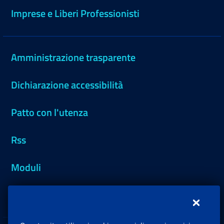
Imprese e Liberi Professionisti
Amministrazione trasparente
Dichiarazione accessibilità
Patto con l'utenza
Rss
Moduli
Inps.design