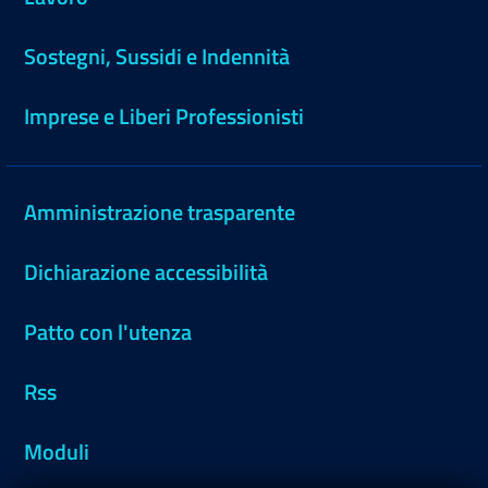
Sostegni, Sussidi e Indennità
Imprese e Liberi Professionisti
Amministrazione trasparente
Dichiarazione accessibilità
Patto con l'utenza
Rss
Moduli