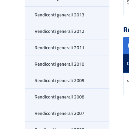
S
Rendiconti generali 2013
Tab
R
Rendiconti generali 2012
Rendiconti generali 2011
Rendiconti generali 2010
Rendiconti generali 2009
S
Rendiconti generali 2008
Tab
Rendiconti generali 2007