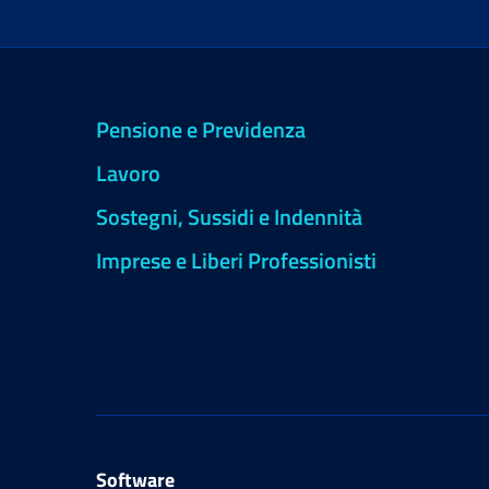
Pensione e Previdenza
Lavoro
Sostegni, Sussidi e Indennità
Imprese e Liberi Professionisti
Software