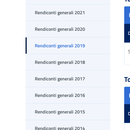
Rendiconti generali 2021
Rendiconti generali 2020
Rendiconti generali 2019
S
Rendiconti generali 2018
Tab
T
Rendiconti generali 2017
Rendiconti generali 2016
Rendiconti generali 2015
Rendiconti generali 2014